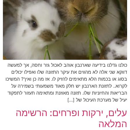
כולנו גדלנו בידיעה שארנבון אוהב לאכול גזר וחסה, אך למעשה
דווקא שני אלה לא מהווים את עיקר התזונה שלו ואפילו יכולים
בסוג או בכמות הלא מתאימים להזיק לו. אז מה כן ואיך? המשיכו
לקרוא.. לתזונת הארנבון יש חלק מאוד משמעותי בשמירה על
הבריאות והחיוניות שלו. תזונה מאוזנת ומתאימה תעזור לתפקוד
יעיל של מערכת העיכול של […]
עלים, ירקות ופרחים: הרשימה
המלאה