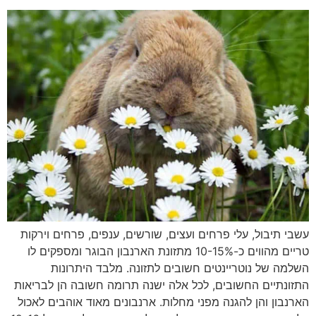
עשבי תיבול, עלי פרחים ועצים, שורשים, ענפים, פרחים וירקות
טריים מהווים כ-10-15% מתזונת הארנבון הבוגר ומספקים לו
השלמה של נוטריינטים חשובים לתזונה. מלבד היתרונות
התזונתיים החשובים, לכל אלה ישנה תרומה חשובה הן לבריאות
הארנבון והן להגנה מפני מחלות. ארנבונים מאוד אוהבים לאכול