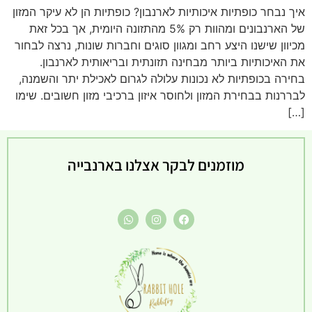
איך נבחר כופתיות איכותיות לארנבון? כופתיות הן לא עיקר המזון
של הארנבונים ומהוות רק 5% מהתזונה היומית, אך בכל זאת
מכיוון שישנו היצע רחב ומגוון סוגים וחברות שונות, נרצה לבחור
את האיכותיות ביותר מבחינה תזונתית ובריאותית לארנבון.
בחירה בכופתיות לא נכונות עלולה לגרום לאכילת יתר והשמנה,
לבררנות בבחירת המזון ולחוסר איזון ברכיבי מזון חשובים. שימו
[…]
מוזמנים לבקר אצלנו בארנבייה