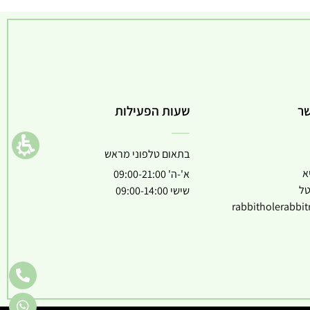
שר
שעות הפעילות
בתאום טלפוני מראש
א
א'-ה' 09:00-21:00
טל
שישי 09:00-14:00
rabbitholerabbi