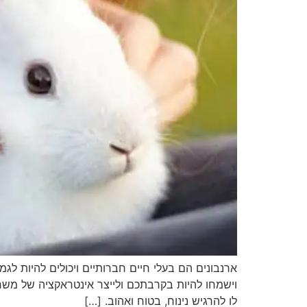
ארנבונים הם בעלי חיים חברותיים ויכולים להיות ל
וישמחו להיות בקרבתכם ולייצר אינטראקציה של משח
לו להרגיש נינוח, בטוח ואהוב. […]