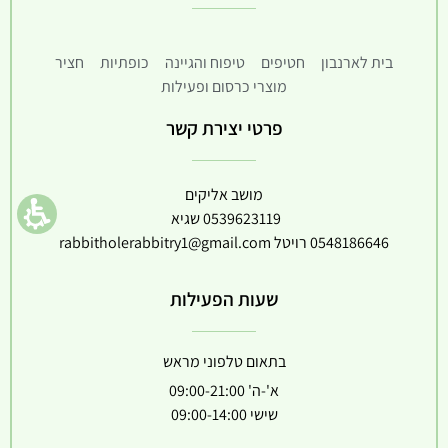
בית לארנבון
חטיפים
טיפוח והגיינה
כופתיות
חציר
מוצרי כרסום ופעילות
פרטי יצירת קשר
מושב אליקים
0539623119
שגיא
0548186646
רויטל
rabbitholerabbitry1@gmail.com
שעות הפעילות
בתאום טלפוני מראש
א'-ה' 09:00-21:00
שישי 09:00-14:00