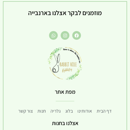
מוזמנים לבקר אצלנו בארנבייה
מפת אתר
דף הבית
אודותינו
בלוג
גלריה
חנות
צור קשר
אצלנו בחנות