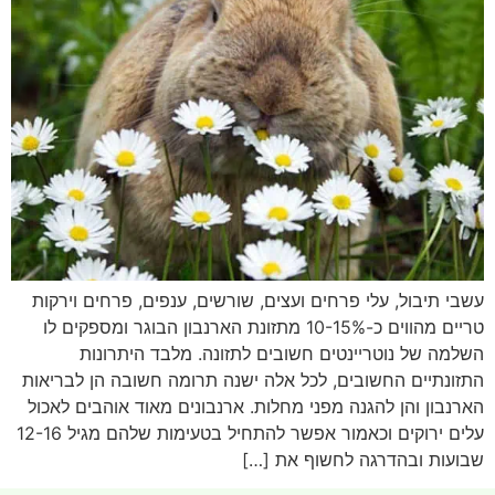
עשבי תיבול, עלי פרחים ועצים, שורשים, ענפים, פרחים וירקות
טריים מהווים כ-10-15% מתזונת הארנבון הבוגר ומספקים לו
השלמה של נוטריינטים חשובים לתזונה. מלבד היתרונות
התזונתיים החשובים, לכל אלה ישנה תרומה חשובה הן לבריאות
הארנבון והן להגנה מפני מחלות. ארנבונים מאוד אוהבים לאכול
עלים ירוקים וכאמור אפשר להתחיל בטעימות שלהם מגיל 12-16
שבועות ובהדרגה לחשוף את […]