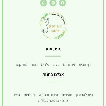
מפת אתר
דף הבית
אודותינו
בלוג
גלריה
חנות
צור קשר
אצלנו בחנות
בית לארנבון
חטיפים
טיפוח והגיינה
כופתיות
חציר
מוצרי כרסום ופעילות