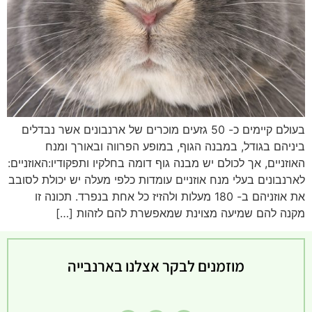
בעולם קיימים כ- 50 גזעים מוכרים של ארנבונים אשר נבדלים
ביניהם בגודל, במבנה הגוף, במופע הפרווה ובאורך ומנח
האוזניים, אך לכולם יש מבנה גוף דומה בחלקיו ותפקודיו:האוזניים:
לארנבונים בעלי מנח אוזניים עומדות כלפי מעלה יש יכולת לסובב
את אוזניהם ב- 180 מעלות ולהזיז כל אחת בנפרד. תכונה זו
מקנה להם שמיעה מצוינת שמאפשרת להם לזהות […]
מוזמנים לבקר אצלנו בארנבייה