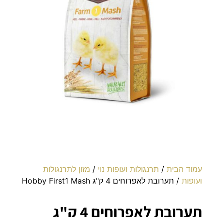
עמוד הבית
/
תרנגולות ועופות נוי
/
מזון לתרנגולות
ועופות
/ תערובת לאפרוחים 4 ק"ג Hobby First1 Mash
תערובת לאפרוחים 4 ק"ג