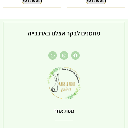
הוספה לסל
הוספה לסל
מוזמנים לבקר אצלנו בארנבייה
מפת אתר