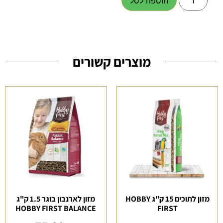
הוספה לסל
מוצרים קשורים
מזון לתוכים 15 ק"ג HOBBY
מזון לארנבון בוגר 1.5 ק"ג
HOBBY FIRST BALANCE
FIRST