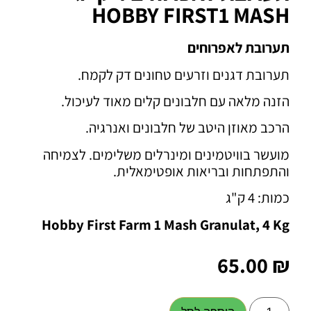
HOBBY FIRST1 MASH
תערובת לאפרוחים
תערובת דגנים וזרעים טחונים דק לקמח.
הזנה מלאה עם חלבונים קלים מאוד לעיכול.
הרכב מאוזן היטב של חלבונים ואנרגיה.
מועשר בוויטמינים ומינרלים משלימים. לצמיחה
והתפתחות ובריאות אופטימאלית.
כמות: 4 ק"ג
Hobby First Farm 1 Mash Granulat, 4 Kg
65.00
₪