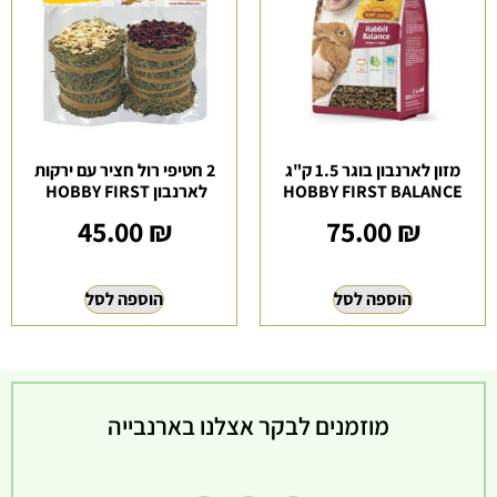
מזון לארנבון בוגר 1.5 ק"ג
2 חטיפי רול חציר עם ירקות
HOBBY FIRST BALANCE
לארנבון HOBBY FIRST
45.00
₪
75.00
₪
הוספה לסל
הוספה לסל
מוזמנים לבקר אצלנו בארנבייה