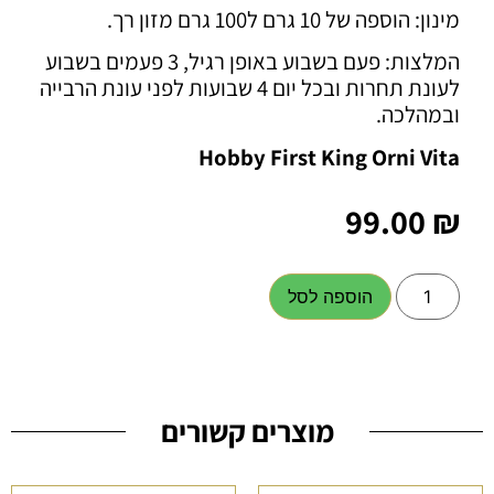
מינון: הוספה של 10 גרם ל100 גרם מזון רך.
המלצות: פעם בשבוע באופן רגיל, 3 פעמים בשבוע
לעונת תחרות ובכל יום 4 שבועות לפני עונת הרבייה
ובמהלכה.
Hobby First King Orni Vita
99.00
₪
הוספה לסל
מוצרים קשורים