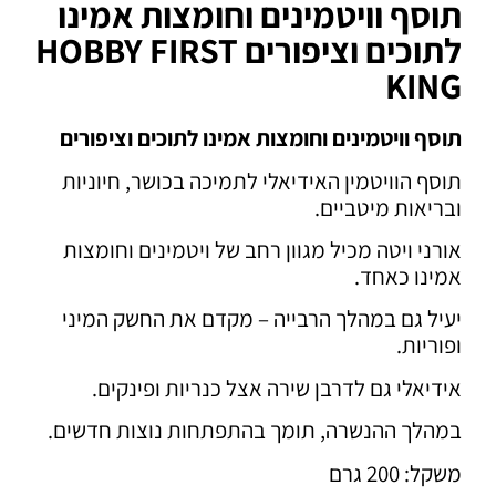
תוסף וויטמינים וחומצות אמינו
לתוכים וציפורים HOBBY FIRST
KING
תוסף וויטמינים וחומצות אמינו לתוכים וציפורים
תוסף הוויטמין האידיאלי לתמיכה בכושר, חיוניות
ובריאות מיטביים.
אורני ויטה מכיל מגוון רחב של ויטמינים וחומצות
אמינו כאחד.
יעיל גם במהלך הרבייה – מקדם את החשק המיני
ופוריות.
אידיאלי גם לדרבן שירה אצל כנריות ופינקים.
במהלך ההנשרה, תומך בהתפתחות נוצות חדשים.
משקל: 200 גרם