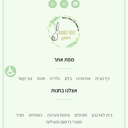
מפת אתר
דף הבית
אודותינו
בלוג
גלריה
חנות
צור קשר
אצלנו בחנות
בית לארנבון
חטיפים
טיפוח והגיינה
כופתיות
חציר
מוצרי כרסום ופעילות