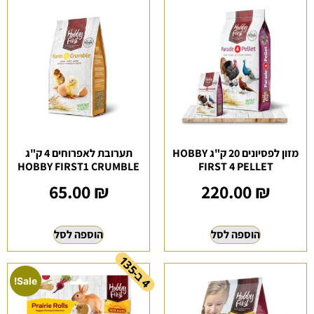
מזון לפסיונים 20 ק"ג HOBBY
תערובת לאפרוחים 4 ק"ג
HOBBY FIRST1 CRUMBLE
FIRST 4 PELLET
65.00
₪
220.00
₪
הוספה לסל
הוספה לסל
ב
1
3
-
Sale!
4
5