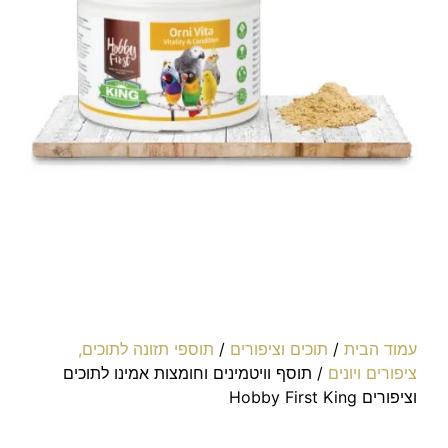
עמוד הבית
/
תוכים וציפורים
/
תוספי תזונה לתוכים,
ציפורים ויונים
/ תוסף וויטמינים וחומצות אמינו לתוכים
וציפורים Hobby First King