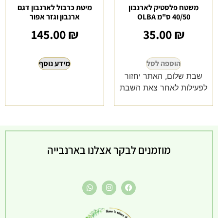
משטח פלסטיק לארנבון
מיטת כרבול לארנבון דגם
40/50 ס"מ OLBA
ארנבון וגזר אפור
145.00
₪
35.00
₪
הוספה לסל
מידע נוסף
שבת שלום, האתר יחזור
לפעילות לאחר צאת השבת
מוזמנים לבקר אצלנו בארנבייה