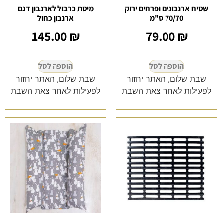
שטיח ארנבונים ופרחים ירוק
מיטת כרבול לארנבון דגם
70/70 ס"מ
ארנבון כחול
145.00
₪
79.00
₪
הוספה לסל
הוספה לסל
שבת שלום, האתר יחזור
שבת שלום, האתר יחזור
לפעילות לאחר צאת השבת
לפעילות לאחר צאת השבת