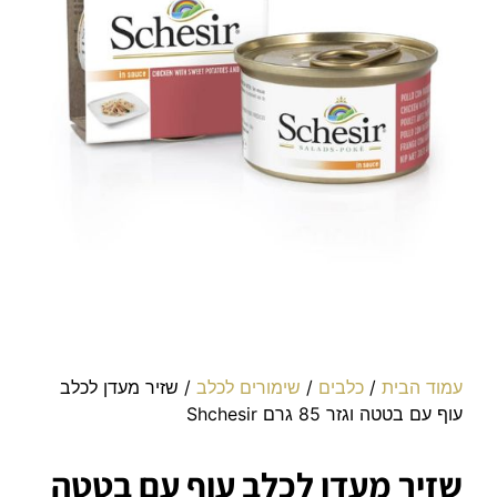
עמוד הבית
/
כלבים
/
שימורים לכלב
/ שזיר מעדן לכלב
עוף עם בטטה וגזר 85 גרם Shchesir
שזיר מעדן לכלב עוף עם בטטה