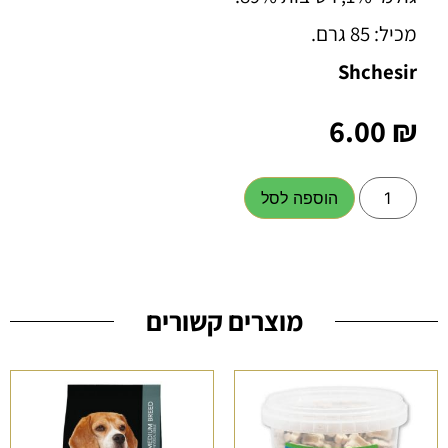
מכיל: 85 גרם.
Shchesir
6.00
₪
הוספה לסל
מוצרים קשורים