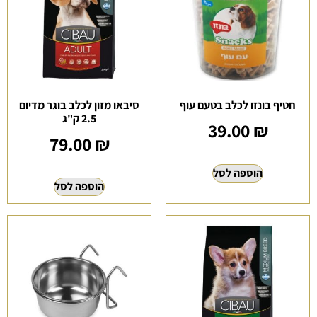
חטיף בונזו לכלב בטעם עוף
סיבאו מזון לכלב בוגר מדיום
2.5 ק"ג
39.00
₪
79.00
₪
הוספה לסל
הוספה לסל