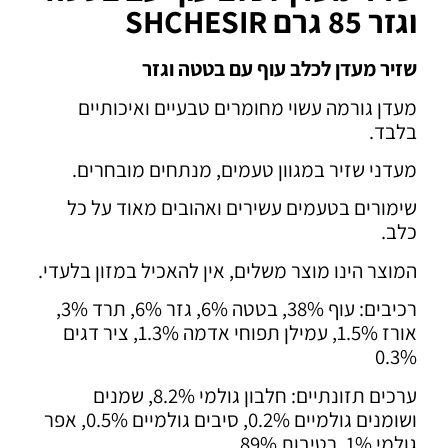
וגזר 85 גרם SHCHESIR
שזיר מעדן לכלב עוף עם בטטה וגזר
מעדן גורמה עשוי מחומרים טבעיים ואיכותיים
בלבד.
מעדני שזיר במגוון טעמים, מנתחים מובחרים.
שימורים בטעמים עשירים ואהובים מאוד על כל
כלב.
המוצר הינו מוצר משלים, אין להאכיל במזון בלעדי.
רכיבים: עוף 38%, בטטה 6%, גזר 6%, תרד 3%,
אורז 1.5%, עמילן תפוחי אדמה 1.3%, ציר דגים
0.3%
ערכים תזונתיים: חלבון גולמי 8.2%, שמנים
ושומנים גולמיים 0.2%, סיבים גולמיים 0.5%, אפר
גולמי 1%, רטיבות 89%.