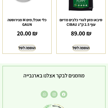
סיבאו מזון לגורי כלבים מדיום
כלי אוכל/ מים M מנירוסטה
עוף 2.5 ק"ג CIBAU
GAUN
20.00
₪
89.00
₪
הוספה לסל
הוספה לסל
מוזמנים לבקר אצלנו בארנבייה