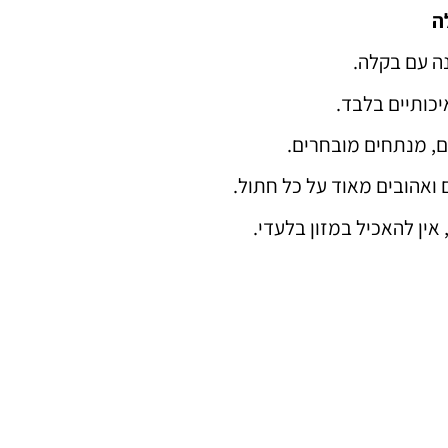
ה
נה עם בקלה.
יכותיים בלבד.
ם, מנתחים מובחרים.
ואהובים מאוד על כל חתול.
אין להאכיל במזון בלעדי.