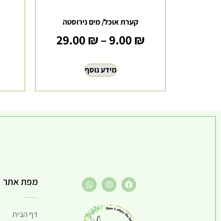
קערת אוכל/ מים נירוסטה
29.00
₪
–
9.00
₪
מידע נוסף
מפת אתר
דף הבית