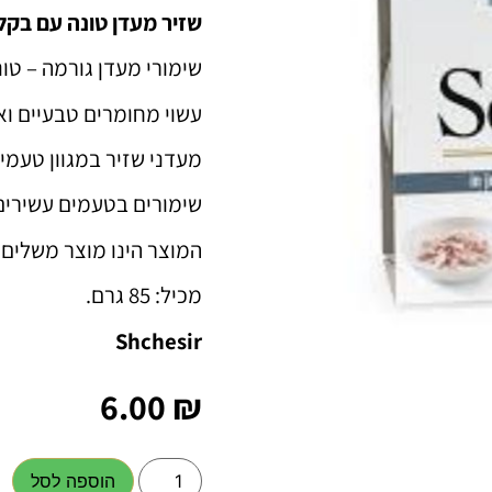
שזיר מעדן טונה עם בקל
שימורי מעדן גורמה – טו
עשוי מחומרים טבעיים וא
מעדני שזיר במגוון טעמי
שימורים בטעמים עשירים 
המוצר הינו מוצר משלים, 
מכיל: 85 גרם.
Shchesir
6.00
₪
הוספה לסל