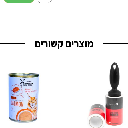
מוצרים קשורים