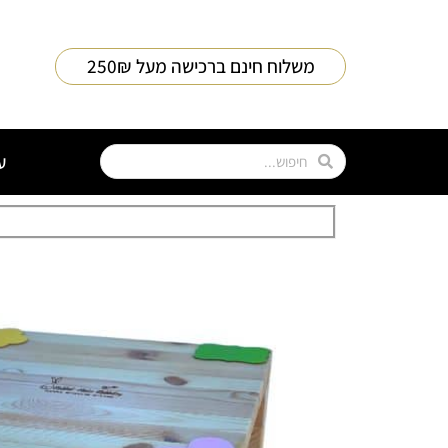
משלוח חינם ברכישה מעל 250₪
ע