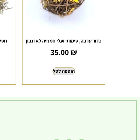
כדור ערבה, טימותי ועלי חמנייה לארנבון
35.00
₪
הוספה לסל