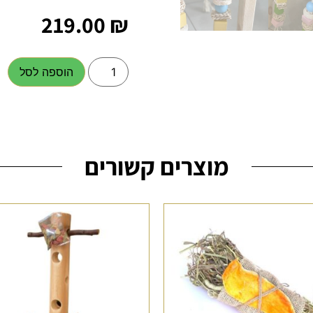
219.00
₪
הוספה לסל
מוצרים קשורים