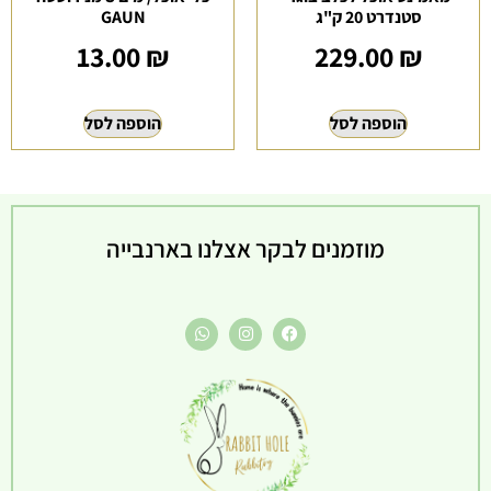
סטנדרט 20 ק"ג
GAUN
13.00
₪
229.00
₪
הוספה לסל
הוספה לסל
מוזמנים לבקר אצלנו בארנבייה