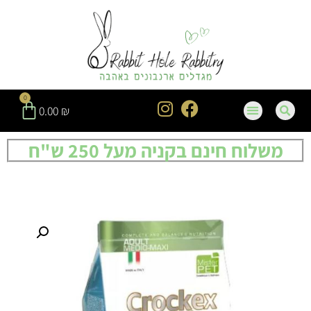
0
0.00
₪
משלוח חינם בקניה מעל 250 ש"ח