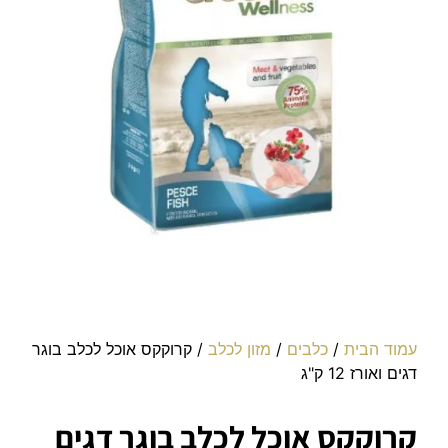
עמוד הבית
/
כלבים
/
מזון לכלב
/ קרוקקס אוכל לכלב בוגר
דגים ואורז 12 ק"ג
קרוקקס אוכל לכלב בוגר דגים