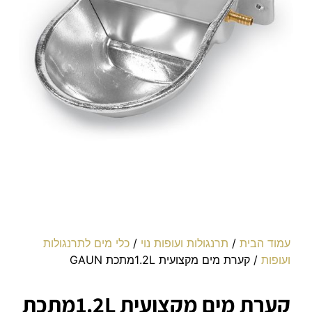
עמוד הבית
/
תרנגולות ועופות נוי
/
כלי מים לתרנגולות
ועופות
/ קערת מים מקצועית 1.2Lמתכת GAUN
קערת מים מקצועית 1.2Lמתכת