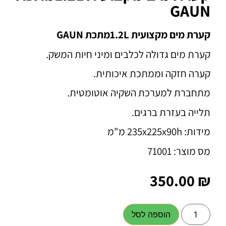
GAUN
קערת מים מקצועית 1.2Lמתכת GAUN
קערת מים גדולה לכלבים ומיני חיות המשק.
קערה חזקה וממתכת איכותית.
מתחברת למערכת השקיה אוטומטית.
תלייה בעזרת ברגים.
מידות: 235x225x90h מ"מ
מס מוצר: 71001
350.00
₪
הוספה לסל