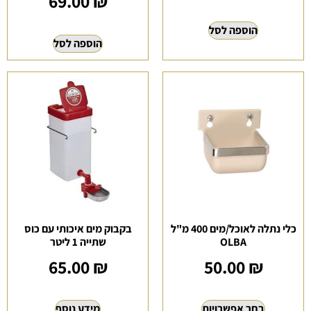
69.00
₪
הוספה לסל
הוספה לסל
כלי נתלה לאוכל/מים 400 מ"ל
בקבוק מים איכותי עם כוס
OLBA
שתייה 1 ליטר
65.00
₪
50.00
₪
בחר אפשרויות
מידע נוסף