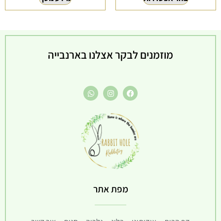
מוזמנים לבקר אצלנו בארנבייה
מפת אתר