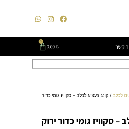
0
ר קשר
0.00
₪
ים לכלב
/ קונג צעצוע לכלב – סקוויז גומי כדור
 – סקוויז גומי כדור ירוק