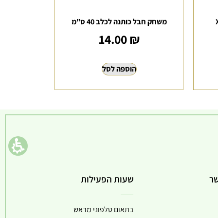
משחק חבל כותנה לכלב 40 ס"מ
14.00
₪
הוספה לסל
שר
שעות הפעילות
בתאום טלפוני מראש