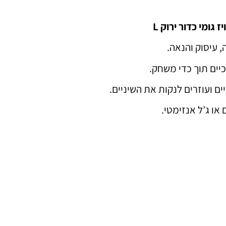
 גומי כדור ירוק L
 עיסוק והנאה.
יים תוך כדי משחק.
ם ועוזרים לנקות את השיניים.
או ג’ל אנזימטי.