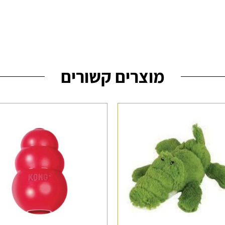
מוצרים קשורים