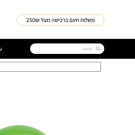
משלוח חינם ברכישה מעל 250₪
ע