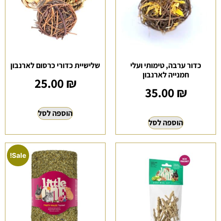
כדור ערבה, טימותי ועלי
שלישיית כדורי כרסום לארנבון
חמנייה לארנבון
25.00
₪
35.00
₪
הוספה לסל
הוספה לסל
Sale!