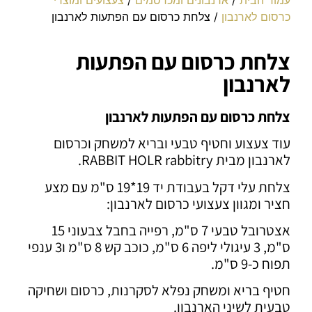
כרסום לארנבון
/ צלחת כרסום עם הפתעות לארנבון
צלחת כרסום עם הפתעות
לארנבון
צלחת כרסום עם הפתעות לארנבון
עוד צעצוע וחטיף טבעי ובריא למשחק וכרסום
לארנבון מבית RABBIT HOLR rabbitry.
צלחת עלי דקל בעבודת יד 19*19 ס"מ עם מצע
חציר ומגוון צעצועי כרסום לארנבון:
אצטרובל טבעי 7 ס"מ, רפייה בחבל צבעוני 15
ס"מ, 3 עיגולי ליפה 6 ס"מ, כוכב קש 8 ס"מ ו3 ענפי
תפוח כ-9 ס"מ.
חטיף בריא ומשחק נפלא לסקרנות, כרסום ושחיקה
טבעית לשיני הארנבון.