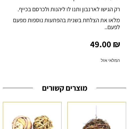
רק הגישו לארנבון ותנו לו ליהנות ולכרסם בכייף.
מלאו את הצלחת בשנית בהפתעות נוספות מפעם
לפעם..
49.00
₪
המלאי אזל
מוצרים קשורים