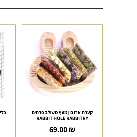
קערת ארנבון מעץ משולב פרחים
כלי מי
RABBIT HOLE RABBITRY
69.00
₪