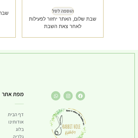
הוספה לסל
שבת 
שבת שלום, האתר יחזור לפעילות
לאחר צאת השבת
מפת אתר
דף הבית
אודותינו
בלוג
גלריה