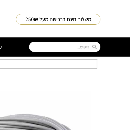
משלוח חינם ברכישה מעל 250₪
ע