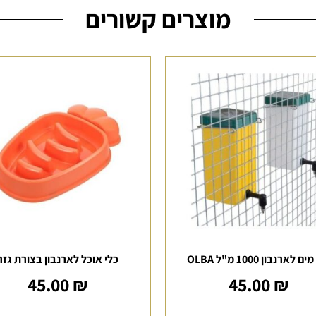
מוצרים קשורים
ם לארנבון 1000 מ"ל OLBA
כלי אוכל לארנבון בצורת גזר
45.00
₪
45.00
₪