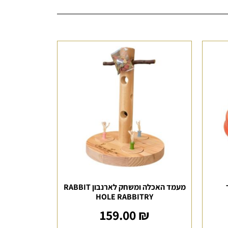
מעמד האכלה ומשחק לארנבון RABBIT
HOLE RABBITRY
159.00
₪