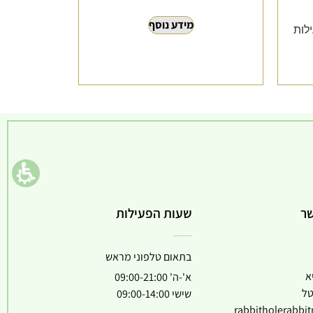
מידע נוסף
לות
שר
שעות הפעילות
בתאום טלפוני מראש
א
א'-ה' 09:00-21:00
טל
שישי 09:00-14:00
rabbitholerabbi