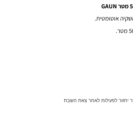
שקיה אוטומטית.
 יחזור לפעילות לאחר צאת השבת