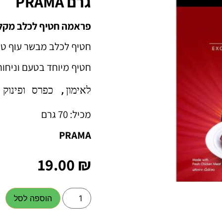
גרם PRAMA
פראמה חטיף לכלב מקלו
חטיף לכלב מבשר עוף טר
חטיף מיוחד בטעם וניחוח
לאימון, כפרס ופינוק
מכיל: 70 גרם
PRAMA
19.00
₪
הוספה לסל