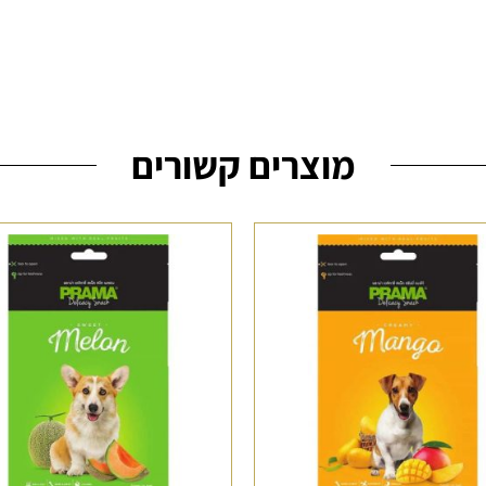
מוצרים קשורים