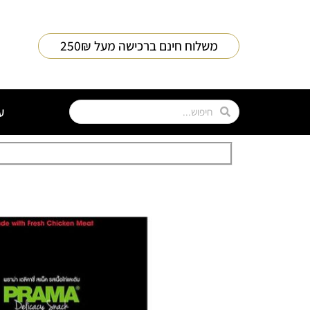
משלוח חינם ברכישה מעל 250₪
ע