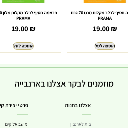
פראמה חטיף לכלב מקלות מנגו 70 גרם
PRAMA
PRAMA
19.00
₪
19.00
₪
הוספה לסל
הוספה לסל
מוזמנים לבקר אצלנו בארנבייה
אצלנו בחנות
פרטי יצירת ק
בית לארנבון
מושב אליקים