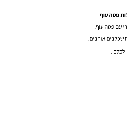
ת פטה עוף
י עם פטה עוף.
 שכלבים אוהבים.
 לכלב.