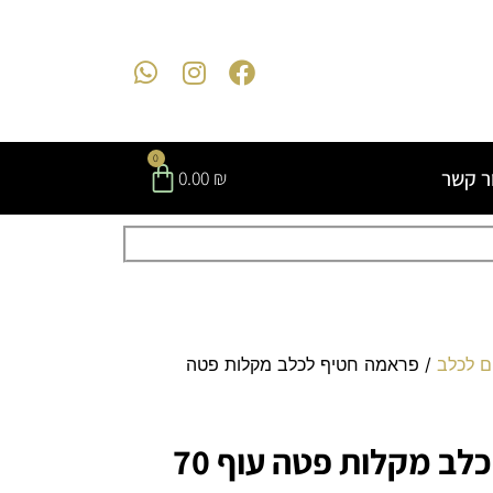
0
ר קשר
0.00
₪
ם לכלב
/ פראמה חטיף לכלב מקלות פטה
פראמה חטיף לכלב מקלות פטה עוף 70