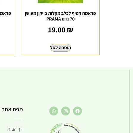
פראמה חטיף לכלב מקלות בייקון מעושן
70 גרם PRAMA
19.00
₪
הוספה לסל
מפת אתר
דף הבית