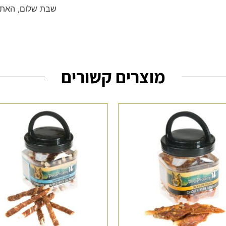
שבת שלום, האתר
מוצרים קשורים