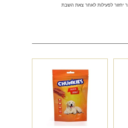
 יחזור לפעילות לאחר צאת השבת