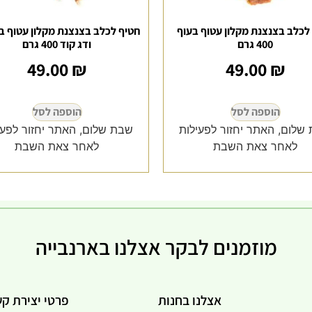
לכלב בצנצנת מקלון עטוף בעוף
חטיף לכלב בצנצנת מקלון עטוף ב
400 גרם
ודג קוד 400 גרם
49.00
₪
49.00
₪
הוספה לסל
הוספה לסל
שלום, האתר יחזור לפעילות
שבת שלום, האתר יחזור לפעי
לאחר צאת השבת
לאחר צאת השבת
מוזמנים לבקר אצלנו בארנבייה
אצלנו בחנות
פרטי יצירת ק