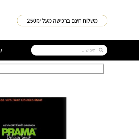
משלוח חינם ברכישה מעל 250₪
ע