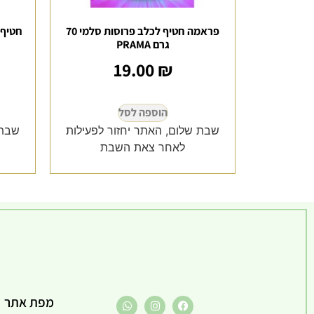
פראמה חטיף לכלב פרוסות סלמי 70
חטיף 
גרם PRAMA
19.00
₪
הוספה לסל
שבת שלום, האתר יחזור לפעילות
שבת 
לאחר צאת השבת
מפת אתר