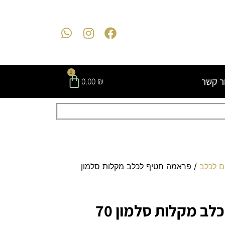
0
ר קשר
0.00
₪
ם לכלב
/ פראמה חטיף לכלב מקלות סלמון
פראמה חטיף לכלב מקלות סלמון 70