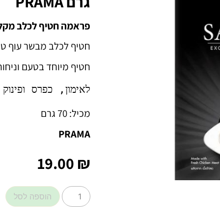
גרם PRAMA
פראמה חטיף לכלב מקלו
חטיף לכלב מבשר עוף טר
חטיף מיוחד בטעם וניחוח
לאימון, כפרס ופינוק
מכיל: 70 גרם
PRAMA
19.00
₪
הוספה לסל