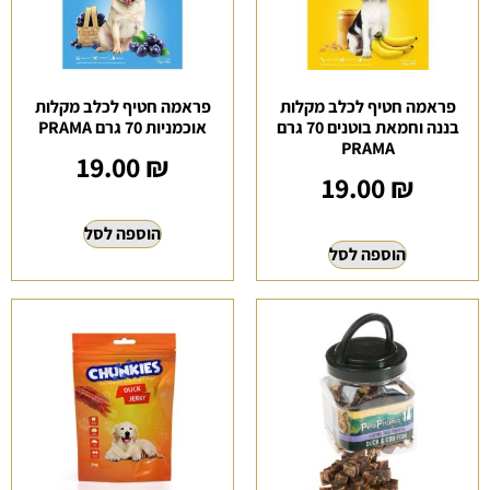
פראמה חטיף לכלב מקלות
פראמה חטיף לכלב מקלות
בננה וחמאת בוטנים 70 גרם
אוכמניות 70 גרם PRAMA
PRAMA
19.00
₪
19.00
₪
הוספה לסל
הוספה לסל