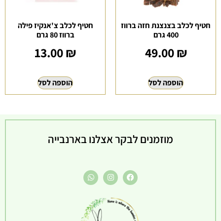
חטיף לכלב בצנצנת חזה ברווז
חטיף לכלב צ'אנקיז פילה
400 גרם
ברווז 80 גרם
13.00
₪
49.00
₪
הוספה לסל
הוספה לסל
מוזמנים לבקר אצלנו בארנבייה