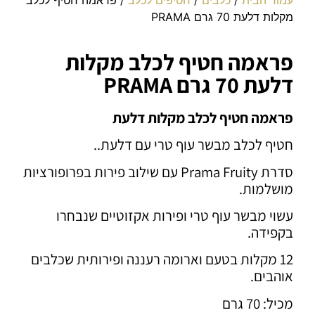
מקלות דלעת 70 גרם PRAMA
פראמה חטיף לכלב מקלות
דלעת 70 גרם PRAMA
פראמה חטיף לכלב מקלות דלעת
חטיף לכלב מבשר עוף טרי עם דלעת..
סדרת Prama Fruity עם שילוב פירות בפרופורציות
מושלמות.
עשוי מבשר עוף טרי ופירות אקזוטיים שנבחרו
בקפידה.
12 מקלות בטעם וארומה רעננה ופירותית שכלבים
אוהבים.
מכיל: 70 גרם