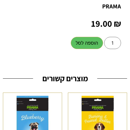
PRAMA
19.00
₪
הוספה לסל
מוצרים קשורים