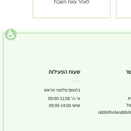
לאחר צאת השבת
שר
שעות הפעילות
בתאום טלפוני מראש
א
א'-ה' 09:00-21:00
טל
שישי 09:00-14:00
rabbitholerabbi