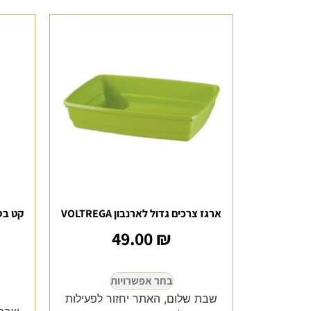
ארגז צרכים גדול לארנבון VOLTREGA
49.00
₪
בחר אפשרויות
שבת שלום, האתר יחזור לפעילות