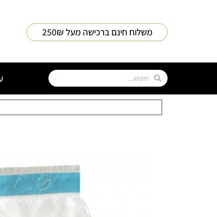
משלוח חינם ברכישה מעל 250₪
ע