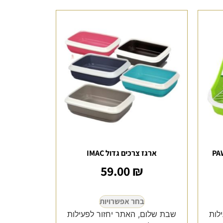
ארגז צרכים גדול IMAC
59.00
₪
בחר אפשרויות
לות
שבת שלום, האתר יחזור לפעילות