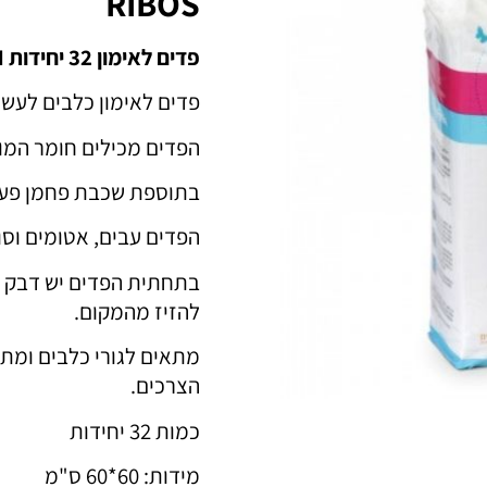
RIBOS
פדים לאימון 32 יחידות CARBON
פדים לאימון כלבים לעשי
הפדים מכילים חומר המו
בתוספת שכבת פחמן פעיל
הפדים עבים, אטומים וסו
בתחתית הפדים יש דבק ש
להזיז מהמקום.
מתאים לגורי כלבים ומת
הצרכים.
כמות 32 יחידות
מידות: 60*60 ס"מ