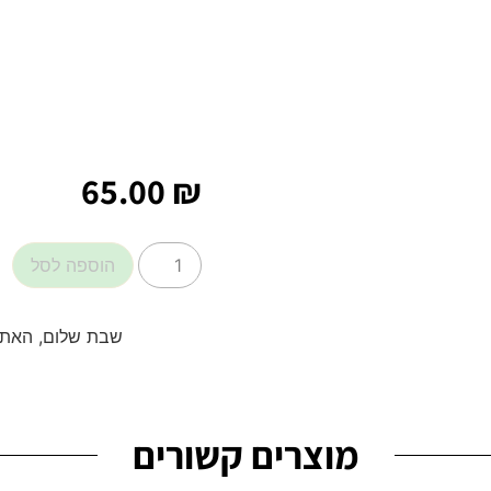
65.00
₪
הוספה לסל
שבת שלום, האתר
מוצרים קשורים