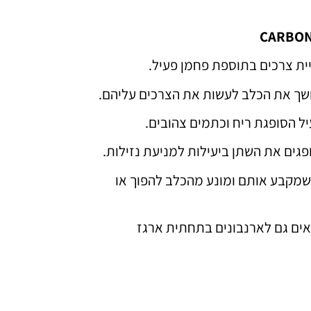
ית צרכים בתוספת פחמן פעיל.
שך את הכלב לעשות את הצרכים עליהם.
 הסופגת ריח וכתמים צהובים.
פגים את השתן ביעילות למניעת נזילות.
מקבע אותם ומונע מהכלב להפוך או
אים גם לארנבונים בתחתית ארגז