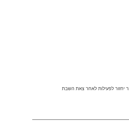
 יחזור לפעילות לאחר צאת השבת