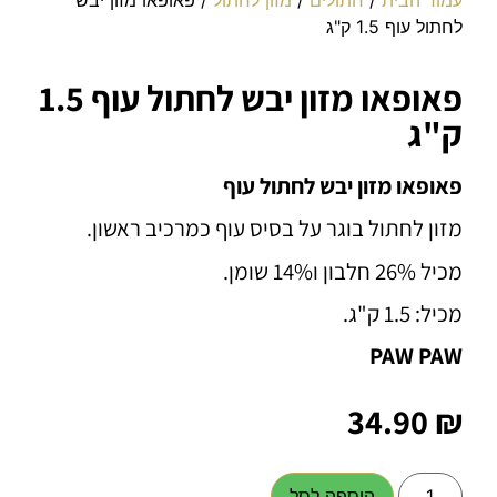
לחתול עוף 1.5 ק"ג
פאופאו מזון יבש לחתול עוף 1.5
ק"ג
פאופאו מזון יבש לחתול עוף
מזון לחתול בוגר על בסיס עוף כמרכיב ראשון.
מכיל 26% חלבון ו14% שומן.
מכיל: 1.5 ק"ג.
PAW PAW
34.90
₪
הוספה לסל