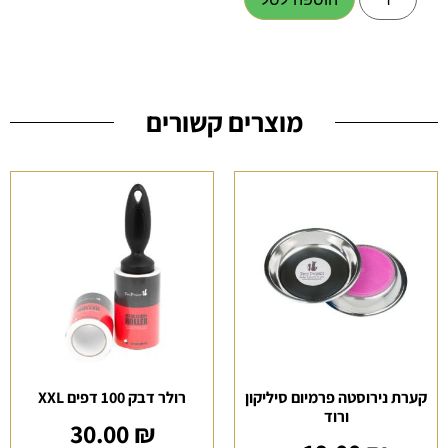
מוצרים קשורים
קערת נירוסטה פרמיום סיליקון
רולר דבק 100 דפים XXL
ורוד
30.00
₪