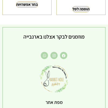
בחר אפשרויות
הוספה לסל
מוזמנים לבקר אצלנו בארנבייה
מפת אתר