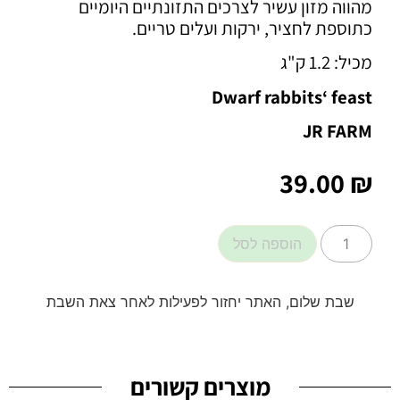
מהווה מזון עשיר לצרכים התזונתיים היומיים
כתוספת לחציר, ירקות ועלים טריים.
מכיל: 1.2 ק"ג
Dwarf rabbits‘ feast
JR FARM
39.00
₪
הוספה לסל
שבת שלום, האתר יחזור לפעילות לאחר צאת השבת
מוצרים קשורים