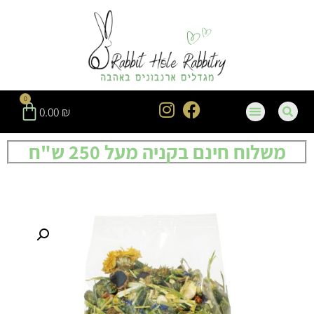
0
0.00
₪
משלוח חינם בקניה מעל 250 ש"ח