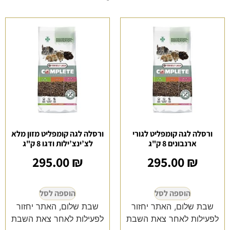
ורסלה לגה קומפליט לגורי
ורסלה לגה קומפליט מזון מלא
ארנבונים 8 ק"ג
לצ’ינצ’ילות ודגו 8 ק"ג
295.00
₪
295.00
₪
הוספה לסל
הוספה לסל
שבת שלום, האתר יחזור
שבת שלום, האתר יחזור
לפעילות לאחר צאת השבת
לפעילות לאחר צאת השבת