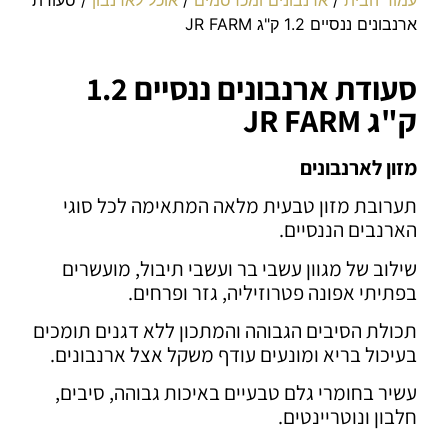
ארנבונים ננסיים 1.2 ק"ג JR FARM
סעודת ארנבונים ננסיים 1.2
ק"ג JR FARM
מזון לארנבונים
תערובת מזון טבעית מלאה המתאימה לכל סוגי
הארנבים הננסיים.
שילוב של מגוון
עשבי בר ועשבי תיבול, מועשרים
בפתיתי אפונה פטרוזיליה, גזר ופרחים.
תכולת הסיבים הגבוהה והמתכון ללא דגנים תומכים
בעיכול בריא ומונעים עודף משקל אצל ארנבונים.
עשיר בחומרי גלם טבעיים באיכות גבוהה, סיבים,
חלבון ונוטריינטים.