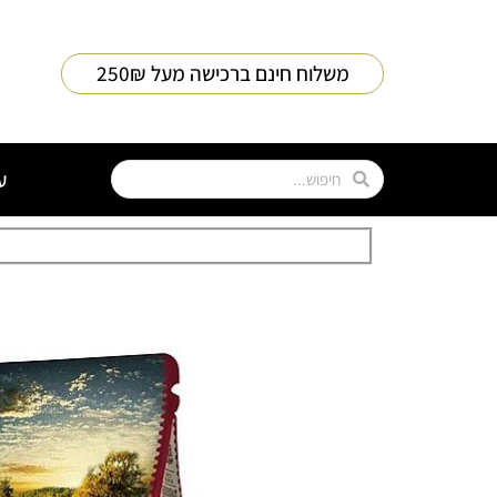
משלוח חינם ברכישה מעל 250₪
ע