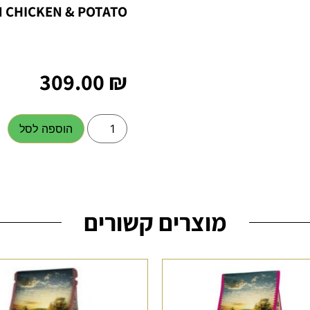
M CHICKEN & POTATO
309.00
₪
הוספה לסל
מוצרים קשורים