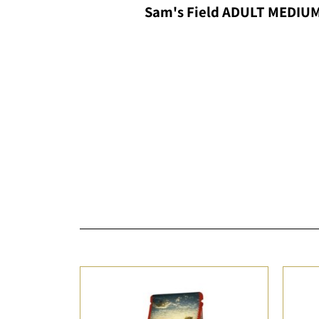
Sam's Field ADULT MEDIU