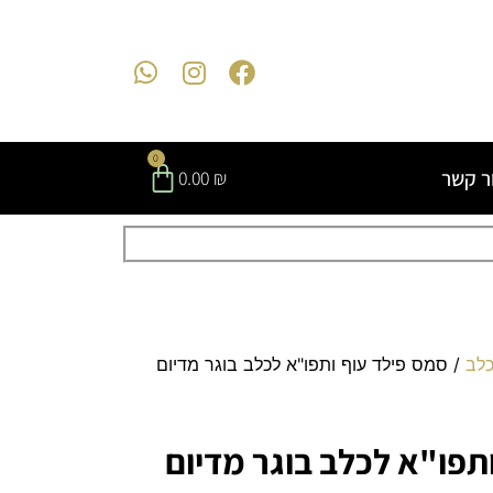
0
ר קשר
0.00
₪
כלב
/ סמס פילד עוף ותפו"א לכלב בוגר מדיום
תפו"א לכלב בוגר מדיום