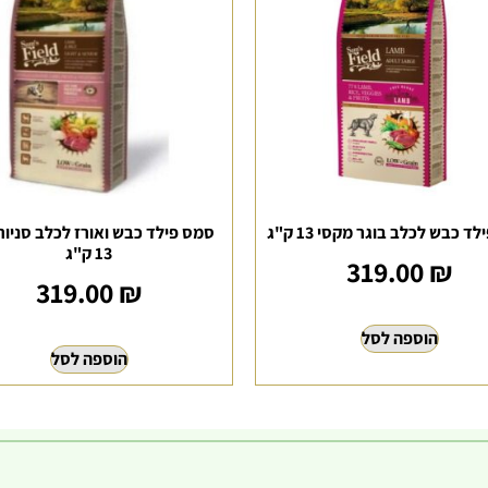
ד כבש לכלב בוגר מקסי 13 ק"ג
סמס פילד כבש ואורז לכלב סניור/
13 ק"ג
319.00
₪
319.00
₪
הוספה לסל
הוספה לסל