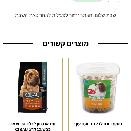
שבת שלום, האתר יחזור לפעילות לאחר צאת השבת
מוצרים קשורים
חטיף בונזו לכלב בטעם עוף
סיבאו מזון לכלב סנסיטיב
כבש 12 ק"ג CIBAU