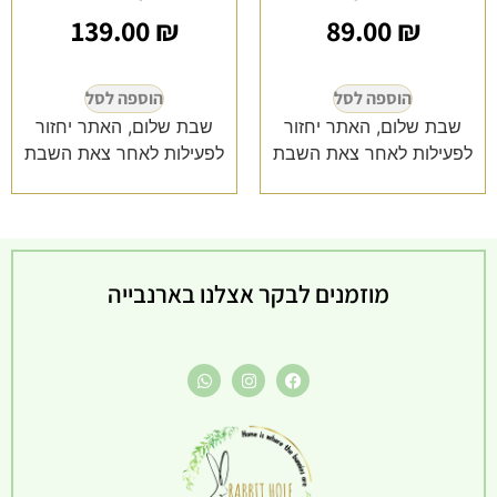
139.00
₪
89.00
₪
הוספה לסל
הוספה לסל
שבת שלום, האתר יחזור
שבת שלום, האתר יחזור
לפעילות לאחר צאת השבת
לפעילות לאחר צאת השבת
מוזמנים לבקר אצלנו בארנבייה