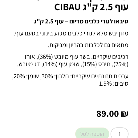
עוף 2.5 ק"ג CIBAU
סיבאו לגורי כלבים מדיום – עוף 2.5 ק"ג
מזון יבש מלא לגורי כלבים מגזע בינוני בטעם עוף.
מתאים גם לכלבות בהריון ומניקות.
רכיבים עיקריים: בשר עוף מיובש (36%), אורז
(25%), תירס (15%), שומן עוף (14%), דג מיובש.
ערכים תזונתיים עיקריים: חלבון: 30%, שומן: 20%,
סיבים: 1.9%
89.00
₪
הוספה לסל