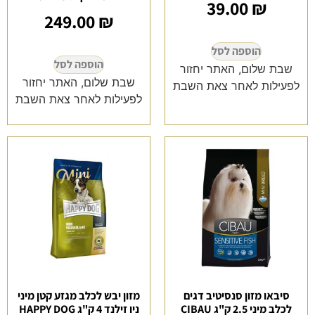
39.00
₪
249.00
₪
הוספה לסל
הוספה לסל
שבת שלום, האתר יחזור
שבת שלום, האתר יחזור
לפעילות לאחר צאת השבת
לפעילות לאחר צאת השבת
סיבאו מזון סנסיטיב דגים
מזון יבש לכלב מגזע קטן מיני
לכלב מיני 2.5 ק"ג CIBAU
ניו זילנד 4 ק"ג HAPPY DOG