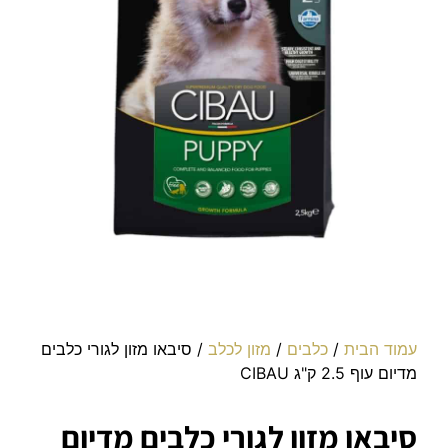
עמוד הבית
/
כלבים
/
מזון לכלב
/ סיבאו מזון לגורי כלבים
מדיום עוף 2.5 ק"ג CIBAU
סיבאו מזון לגורי כלבים מדיום