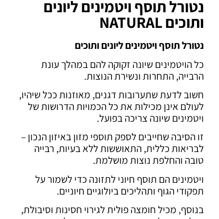
נטורל תוסף ויטמינים ליונים
ותוכים NATURAL
נטורל תוסף ויטמינים ליונים ותוכים
כל הויטמינים שיונה זקוקה להם במהלך עונת
הרבייה, התחרות ונשירת הנוצות.
חשוב לדעת שתערובות דגנים, מאוזנות ככל שיהיו,
לעולם אינן מכילות את כל הכמויות הדרושות של
ויטמינים שיונה צריכה בפועל.
זו הסיבה שחייבים לספק תוספי מזון באיזון הנכון –
לבריאות כללית, התאוששות ללא בעיות, רבייה
טובה והחלפת נוצות מושלמת.
ויטמינים הם תוסף חיוני לתזונה כדי לשמור על
תפקודי הגוף ותהליכים ביולוגיים חיוניים.
בנוסף, מכיל חומצה פולית לגירוי חסינות וסיבולת,