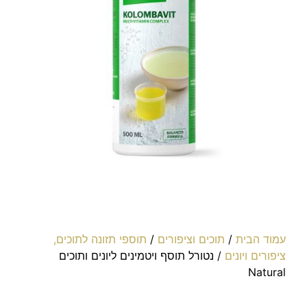
עמוד הבית
/
תוכים וציפורים
/
תוספי תזונה לתוכים,
ציפורים ויונים
/ נטורל תוסף ויטמינים ליונים ותוכים
Natural