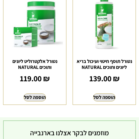
נטורל תוסף חיטוי ועיכול בריא
נטורל אלקטרוליט ליונים
ליונים ותוכים NATURAL
ותוכים NATURAL
119.00
₪
139.00
₪
הוספה לסל
הוספה לסל
מוזמנים לבקר אצלנו בארנבייה