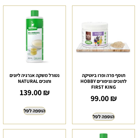
תוסף פרה ופרו ביוטיקה
נטורל משקה אנרגיה ליונים
לתוכים וציפורים HOBBY
ותוכים NATURAL
FIRST KING
139.00
₪
99.00
₪
הוספה לסל
הוספה לסל