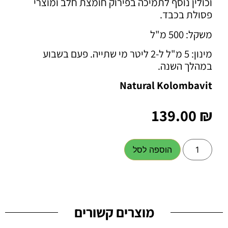
וכולין נוסף לתמיכה בפירוק חומצת חלב ומוצרי
פסולת בכבד.
משקל: 500 מ"ל
מינון: 5 מ"ל ל-2 ליטר מי שתייה. פעם בשבוע
במהלך השנה.
Natural
Kolombavit
139.00
₪
הוספה לסל
מוצרים קשורים