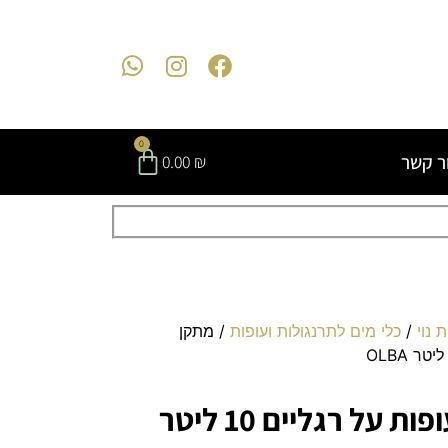
0
ר קשר
0.00
₪
 נוי
/
כלי מים לתרנגולות ועופות
/ מתקן
מתקן שתייה לעופות על רגליים 10 ליטר