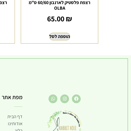
רצפת פלסטיק לארנבון 60/60 ס"מ
OLBA
65.00
₪
הוספה לסל
מפת אתר
דף הבית
אודותינו
בלוג