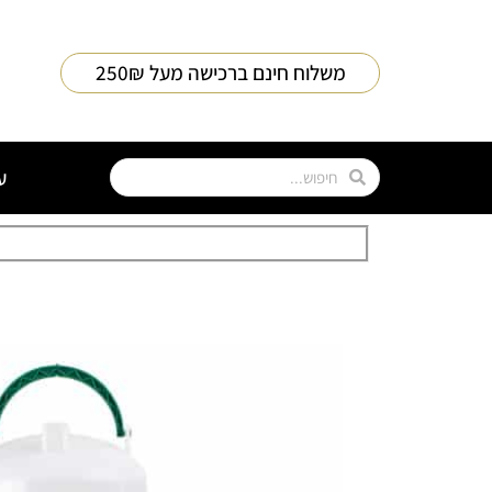
משלוח חינם ברכישה מעל 250₪
ע