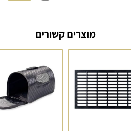
מוצרים קשורים