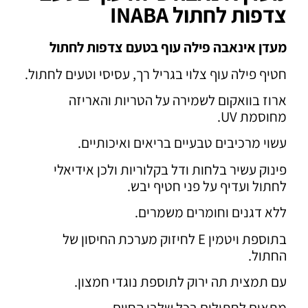
צדפות לחתול INABA
מעדן אינאבה פילה עוף בטעם צדפות לחתול
חטיף פילה עוף צלוי בגריל רך, עסיסי וטעים לחתול.
ארוז בוואקום לשמירה על הטריות והאריזה
מחוסמת UV.
עשוי מרכיבים טבעיים בריאים ואיכותיים.
פינוק עשיר בלחות ודל בקלוריות ולכן אידיאלי
לחתול ועדיף על פני חטיף יבש.
ללא דגנים וחומרים משמרים.
בתוספת ויטמין E לחיזוק מערכת החיסון של
החתול.
עם תמצית תה ירוק לתוספת נוגדי חמצון.
מתאים לחתולים בכל שלבי החיים.