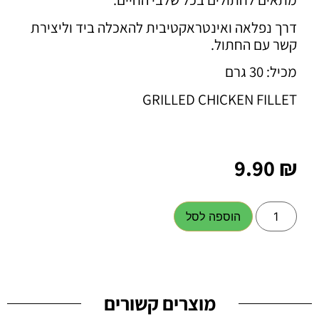
דרך נפלאה ואינטראקטיבית להאכלה ביד וליצירת
קשר עם החתול.
מכיל: 30 גרם
GRILLED CHICKEN FILLET
9.90
₪
הוספה לסל
מוצרים קשורים