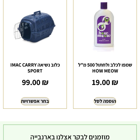
שמפו לכלב ולחתול 500 מ"ל
כלוב נשיאה IMAC CARRY
SPORT
HOW MEOW
99.00
₪
19.00
₪
הוספה לסל
בחר אפשרויות
מוזמנים לבקר אצלנו בארנבייה