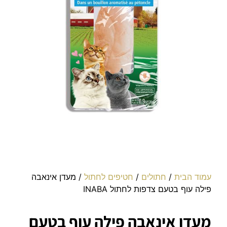
עמוד הבית
/
חתולים
/
חטיפים לחתול
/ מעדן אינאבה
פילה עוף בטעם צדפות לחתול INABA
מעדן אינאבה פילה עוף בטעם