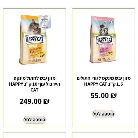
מזון יבש מינקס לגורי חתולים
מזון יבש לחתול מינקס
1.5 ק"ג HAPPY CAT
היירבול עוף 10 ק"ג HAPPY
CAT
55.00
₪
249.00
₪
הוספה לסל
הוספה לסל