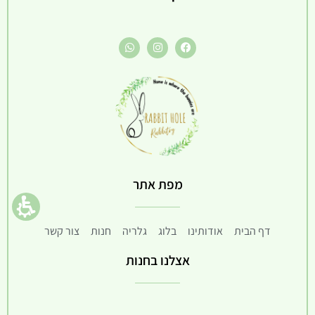
מפת אתר
דף הבית
אודותינו
בלוג
גלריה
חנות
צור קשר
אצלנו בחנות