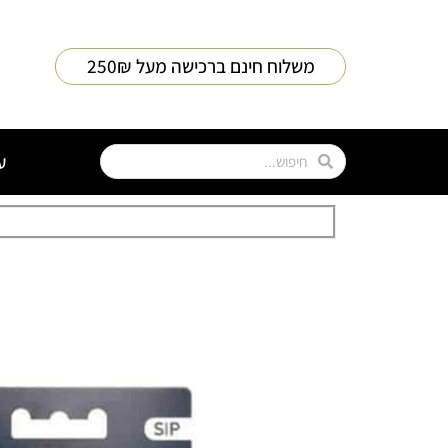
משלוח חינם ברכישה מעל 250₪
ע