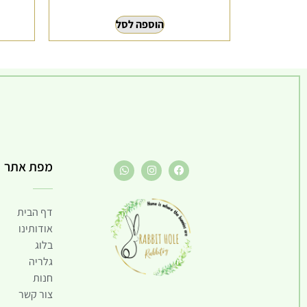
הוספה לסל
מפת אתר
דף הבית
אודותינו
בלוג
גלריה
חנות
צור קשר