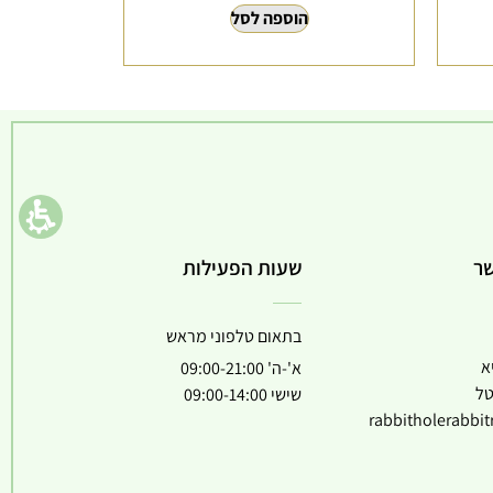
הוספה לסל
שר
שעות הפעילות
בתאום טלפוני מראש
א
א'-ה' 09:00-21:00
טל
שישי 09:00-14:00
rabbitholerabbi