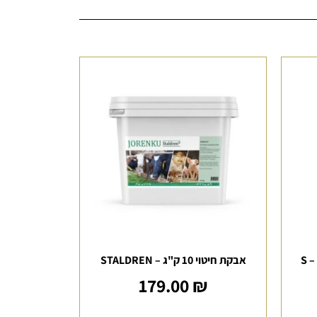
אבקת חיטוי 10 ק"ג – STALDREN
179.00
₪