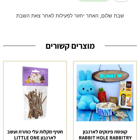
שבת שלום, האתר יחזור לפעילות לאחר צאת השבת
מוצרים קשורים
קופסת פינוקים לארנבון
חטיף מקלות עלי כותרת ועשב
RABBIT HOLE RABBITRY
לארנבון LITTLE ONE