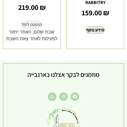
RABBITRY
219.00
₪
159.00
₪
הוספה לסל
מידע נוסף
שבת שלום, האתר יחזור
לפעילות לאחר צאת השבת
מוזמנים לבקר אצלנו בארנבייה