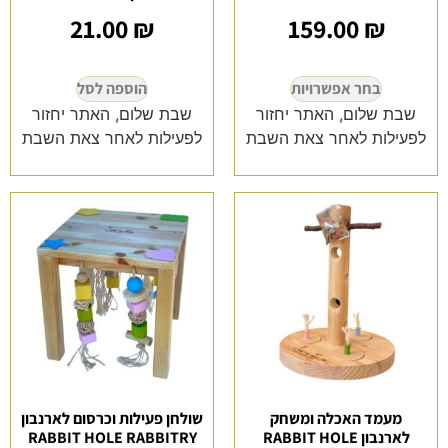
21.00
₪
159.00
₪
בחר אפשרויות
הוספה לסל
שבת שלום, האתר יחזור
שבת שלום, האתר יחזור
לפעילות לאחר צאת השבת
לפעילות לאחר צאת השבת
מעמד האכלה ומשחק
שולחן פעילות וכרסום לארנבון
לארנבון RABBIT HOLE
RABBIT HOLE RABBITRY