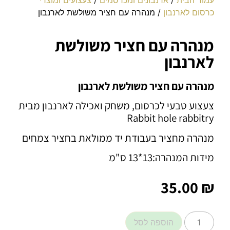
כרסום לארנבון
/ מנהרה עם חציר משולשת לארנבון
מנהרה עם חציר משולשת
לארנבון
מנהרה עם חציר משולשת לארנבון
צעצוע טבעי לכרסום, משחק ואכילה לארנבון מבית
Rabbit hole rabbitry
מנהרה מחציר בעבודת יד ממולאת בחציר צמחים
מידות המנהרה:13*13 ס"מ
35.00
₪
הוספה לסל