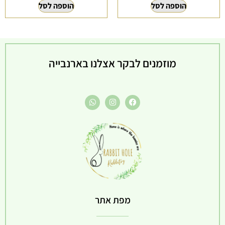
הוספה לסל
הוספה לסל
מוזמנים לבקר אצלנו בארנבייה
מפת אתר