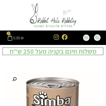
0
0.00
₪
משלוח חינם בקניה מעל 250 ש"ח