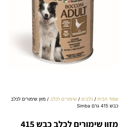
עמוד הבית
/
כלבים
/
שימורים לכלב
/ מזון שימורים לכלב
כבש 415 גרם Simba
מזון שימורים לכלב כבש 415