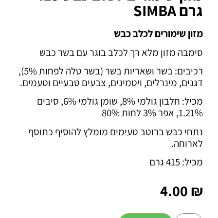
גרם SIMBA
מזון שימורים לכלב כבש
סימבה מזון מלא רך לכלב בוגר עם בשר כבש
רכיבים:
בשר ושאריות בשר (בשר טלה לפחות 5%),
דגנים, מינרלים, ויטמינים, צבעים טבעיים וטעמים.
מכיל: חלבון גולמי 8%, שומן גולמי 6%, סיבים
1.21%, אפר 3% לחות 80%
נתחי כבש ברוטב טעימים מומלץ להוסיף כתוסף
לארוחה.
מכיל: 415 גרם
4.00
₪