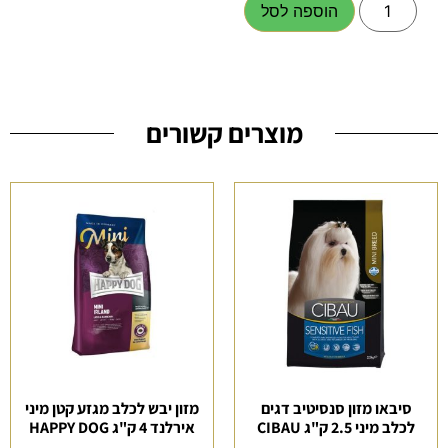
הוספה לסל
מוצרים קשורים
סיבאו מזון סנסיטיב דגים
מזון יבש לכלב מגזע קטן מיני
לכלב מיני 2.5 ק"ג CIBAU
אירלנד 4 ק"ג HAPPY DOG