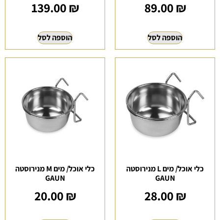
139.00
₪
89.00
₪
הוספה לסל
הוספה לסל
כלי אוכל/ מים L מנירוסטה
כלי אוכל/ מים M מנירוסטה
GAUN
GAUN
20.00
₪
28.00
₪