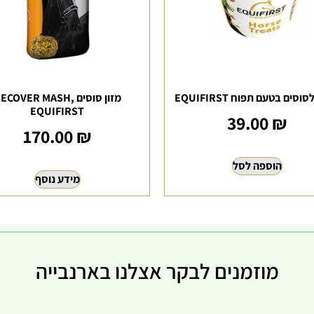
סים בטעם תפוח EQUIFIRST
מזון סוסים RECOVER MASH
EQUIFIRST
39.00
₪
170.00
₪
הוספה לסל
מידע נוסף
מוזמנים לבקר אצלנו בארנבייה