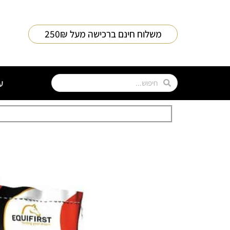
משלוח חינם ברכישה מעל 250₪
ע