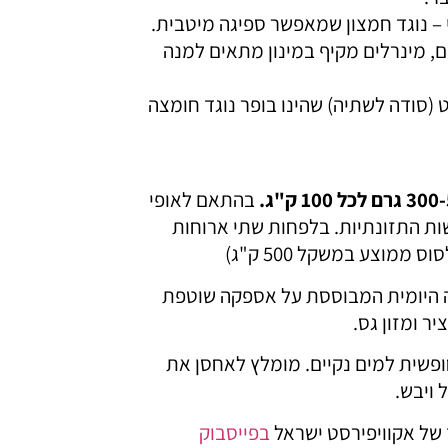
י – נוגד חמצון שמאפשר ספיגה מיטבית.
ם, מינרלים מקיף במינון מתאים למנה
 (סודה לשתיה) שהינו בופר נוגד חומצה
בהתאם לאופי
ות התזונתיות. בלפחות שתי ארוחות
היומית המבוססת על אספקה שוטפת
ופשית למים נקיים. מומלץ לאחסן את
 ויבש.
 של אקוויפירסט ישראל
בפייסבוק