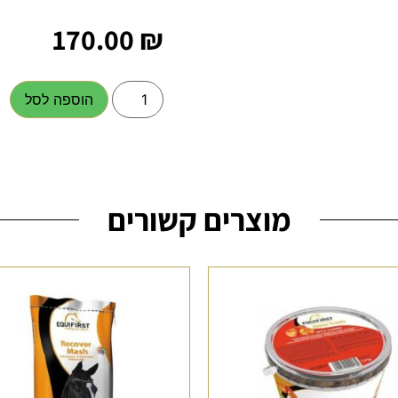
170.00
₪
הוספה לסל
מוצרים קשורים