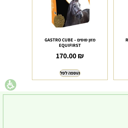
,
מזון סוסים GASTRO CUBE –
EQUIFIRST
170.00
₪
הוספה לסל