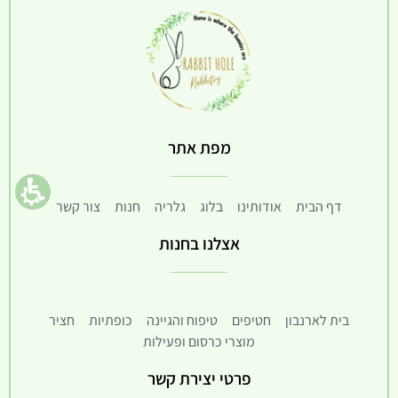
מפת אתר
דף הבית
אודותינו
בלוג
גלריה
חנות
צור קשר
אצלנו בחנות
בית לארנבון
חטיפים
טיפוח והגיינה
כופתיות
חציר
מוצרי כרסום ופעילות
פרטי יצירת קשר