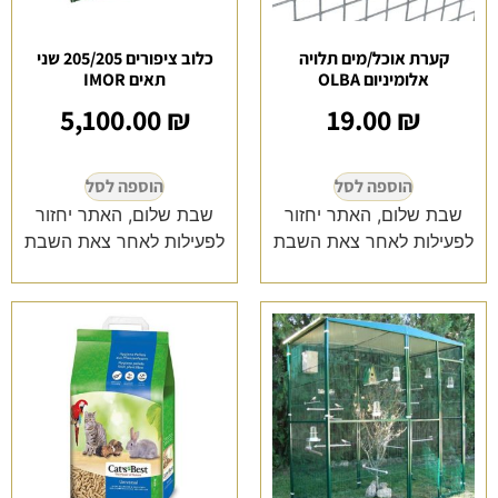
קערת אוכל/מים תלויה
כלוב ציפורים 205/205 שני
אלומיניום OLBA
תאים IMOR
5,100.00
₪
19.00
₪
הוספה לסל
הוספה לסל
שבת שלום, האתר יחזור
שבת שלום, האתר יחזור
לפעילות לאחר צאת השבת
לפעילות לאחר צאת השבת