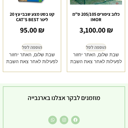
כלוב ציפורים 205/105 ס"מ
קט בסט מצע שבבי עץ 20
IMOR
ליטר CAT'S BEST
95.00
₪
3,100.00
₪
הוספה לסל
הוספה לסל
שבת שלום, האתר יחזור
שבת שלום, האתר יחזור
לפעילות לאחר צאת השבת
לפעילות לאחר צאת השבת
מוזמנים לבקר אצלנו בארנבייה