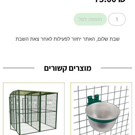
הוספה לסל
שבת שלום, האתר יחזור לפעילות לאחר צאת השבת
מוצרים קשורים