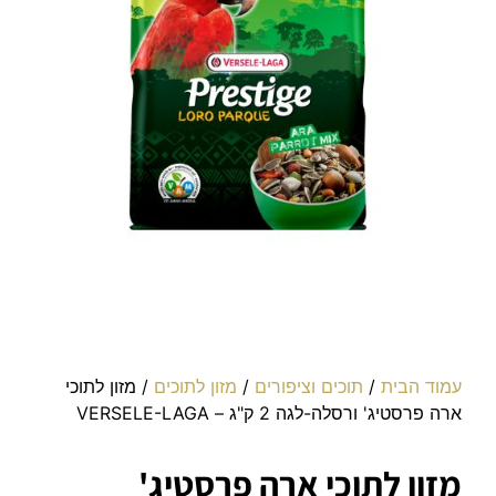
עמוד הבית
/
תוכים וציפורים
/
מזון לתוכים
/ מזון לתוכי
ארה פרסטיג' ורסלה-לגה 2 ק"ג – VERSELE-LAGA
מזון לתוכי ארה פרסטיג'