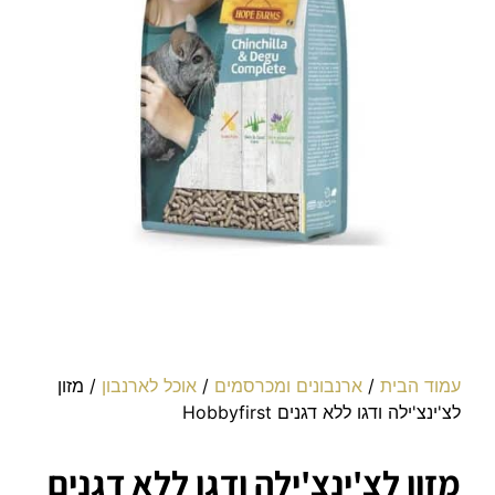
עמוד הבית
/
ארנבונים ומכרסמים
/
אוכל לארנבון
/ מזון
לצ'ינצ'ילה ודגו ללא דגנים Hobbyfirst
מזון לצ'ינצ'ילה ודגו ללא דגנים