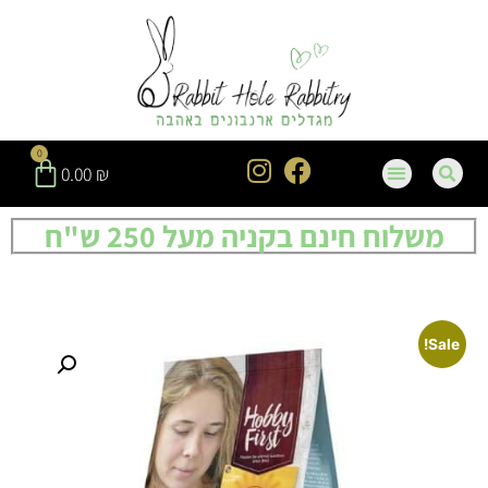
0
0.00
₪
משלוח חינם בקניה מעל 250 ש"ח
Sale!