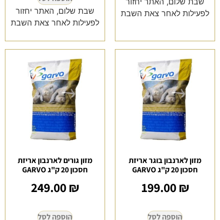
שבת שלום, האתר יחזור
שבת שלום, האתר יחזור
לפעילות לאחר צאת השבת
לפעילות לאחר צאת השבת
מזון לארנבון בוגר אריזת
מזון גורים לארנבון אריזת
חסכון 20 ק"ג GARVO
חסכון 20 ק"ג GARVO
249.00
₪
199.00
₪
הוספה לסל
הוספה לסל