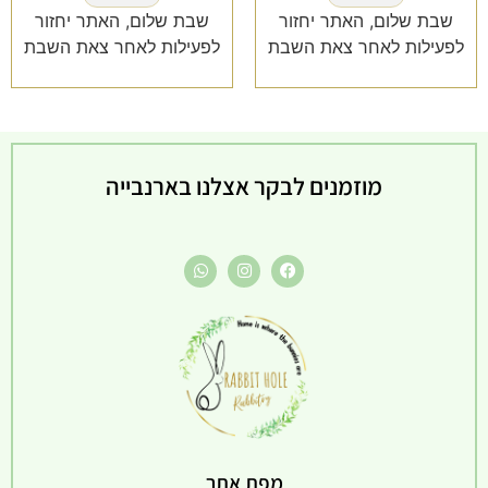
שבת שלום, האתר יחזור
שבת שלום, האתר יחזור
לפעילות לאחר צאת השבת
לפעילות לאחר צאת השבת
מוזמנים לבקר אצלנו בארנבייה
מפת אתר