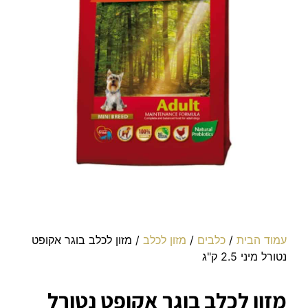
עמוד הבית
/
כלבים
/
מזון לכלב
/ מזון לכלב בוגר אקופט
נטורל מיני 2.5 ק"ג
מזון לכלב בוגר אקופט נטורל