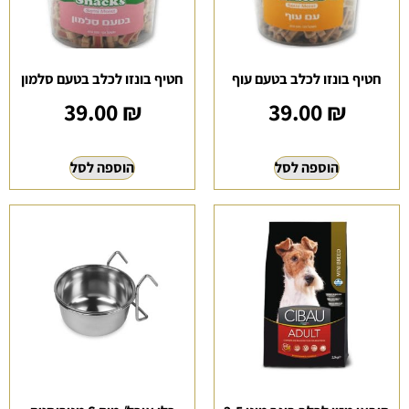
חטיף בונזו לכלב בטעם עוף
חטיף בונזו לכלב בטעם סלמון
39.00
₪
39.00
₪
הוספה לסל
הוספה לסל