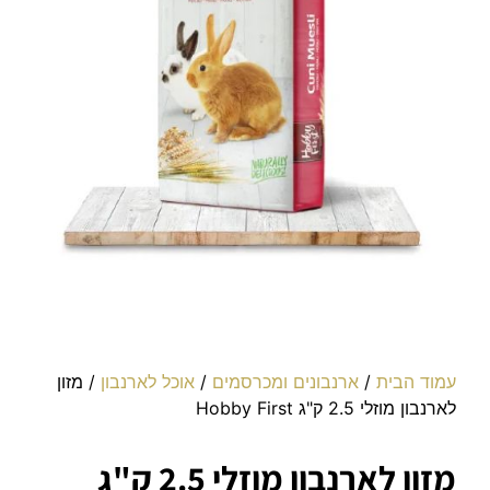
עמוד הבית
/
ארנבונים ומכרסמים
/
אוכל לארנבון
/ מזון
לארנבון מוזלי 2.5 ק"ג Hobby First
מזון לארנבון מוזלי 2.5 ק"ג