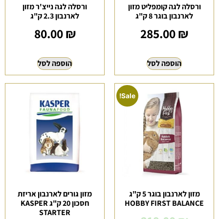
ורסלה לגה קומפליט מזון
ורסלה לגה נייצ'ר מזון
לארנבון בוגר 8 ק"ג
לארנבון 2.3 ק"ג
80.00
₪
285.00
₪
הוספה לסל
הוספה לסל
Sale!
מזון לארנבון בוגר 5 ק"ג
מזון גורים לארנבון אריזת
HOBBY FIRST BALANCE
חסכון 20 ק"ג KASPER
STARTER