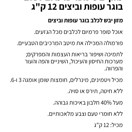
בוגר עופות וביצים 12 ק"ג
מזון יבש לכלב בוגר עופות וביצים
אוכל סופר פרמיום לכלבים מכל הגזעים.
פורמולה המכילה את מיטב המרכיבים הטבעיים.
לתמיכה ושיפור בריאות העצמות והמפרקים;
מערכות החיסון והעיכול, השיניים והפה והעור
והפרווה.
מכיל ויטמינים, מינרלים, חומצות שומן אומגה 3 ו-6.
ללא חיטה, תירס או סויה.
מעל 40% חלבון באיכות גבוהה.
ללא חומרי טעם וצבע מלאכותיים.
מכיל: 12 ק"ג