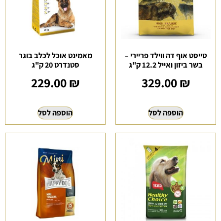
טייסט אוף דה ווילד פריירי –
מאמינט אוכל לכלב בוגר
בשר ביזון ואייל 12.2 ק"ג
סטנדרט 20 ק"ג
229.00
₪
329.00
₪
הוספה לסל
הוספה לסל