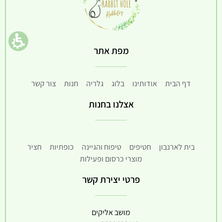
מפת אתר
דף הבית
אודותינו
בלוג
גלריה
חנות
צור קשר
אצלנו בחנות
בית לארנבון
חטיפים
טיפוח והגיינה
כופתיות
חציר
מוצרי כרסום ופעילות
פרטי יצירת קשר
מושב אליקים