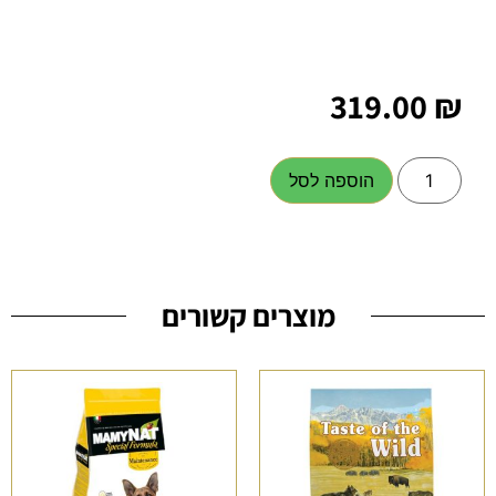
319.00
₪
הוספה לסל
מוצרים קשורים