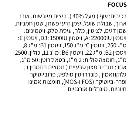
FOCUS
רכיבים: עוף ( מעל 40% ), ביצים מיובשות, אורז
ארוך, שבולת שועל, שמן זרעי פשתן, שמן חמניות,
שמן דגים, לציטין, מלח, עיסת סלק. ויטמינים:
ויטמין A: 22000IU, ויטמין D3: 1500IU, ויטמין E:
מ"ג 250, ויטמין C: מ"ג 150, ויטמין B1: מ"ג 8,
ויטמין B2: מ"ג 22, ויטמין B6: מ"ג 11, כולין: 2500
מ"ג, חומצה פולית: 2 מ"ג, בטא קרוטן: 50 מ"ג,
אחר: נוגדי חמצון טבעיים ( תמצית רוזמרין ) ,
גלוקוזאמין , כונדרויטין סולפט, פרוביוטיקה
ופרה-ביוטיקה (FOS ו-MOS), חומצות אמינו
חיוניות, מינרלים אורגניים