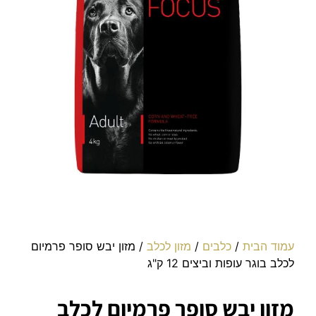
עמוד הבית
/
כלבים
/
מזון לכלב
/ מזון יבש סופר פרמיום
לכלב בוגר עופות וביצים 12 ק"ג
מזון יבש סופר פרמיום לכלב