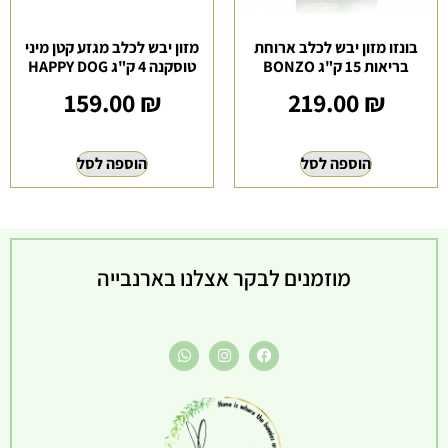
בונזו מזון יבש לכלב ארוחת
מזון יבש לכלב מגזע קטן מיני
בריאות 15 ק"ג BONZO
טוסקנה 4 ק"ג HAPPY DOG
159.00
₪
219.00
₪
הוספה לסל
הוספה לסל
מוזמנים לבקר אצלנו בארנבייה