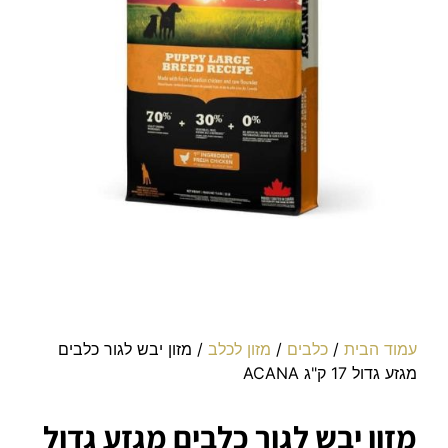
עמוד הבית
/
כלבים
/
מזון לכלב
/ מזון יבש לגור כלבים
מגזע גדול 17 ק"ג ACANA
מזון יבש לגור כלבים מגזע גדול