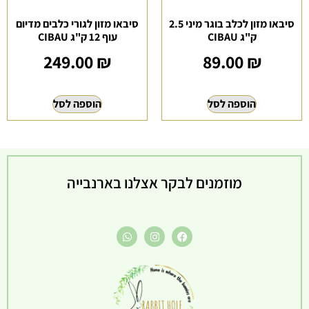
סיבאו מזון לכלב בוגר מיני 2.5
סיבאו מזון לגורי כלבים מדיום
ק"ג CIBAU
עוף 12 ק"ג CIBAU
249.00
₪
89.00
₪
הוספה לסל
הוספה לסל
מוזמנים לבקר אצלנו בארנבייה