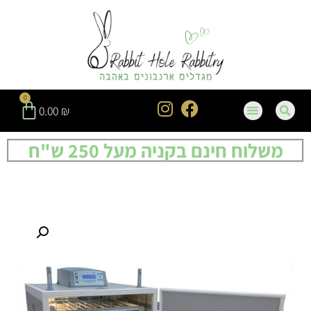
0
0.00
₪
משלוח חינם בקניה מעל 250 ש"ח