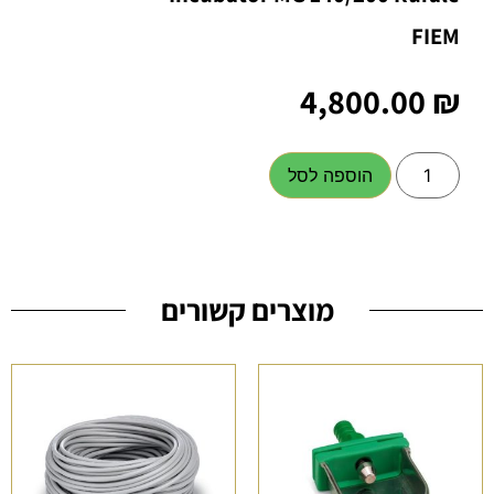
FIEM
4,800.00
₪
הוספה לסל
מוצרים קשורים