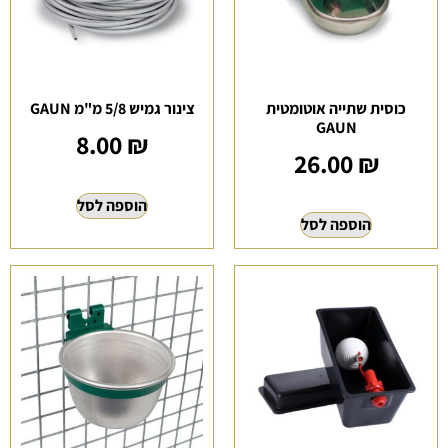
כוסית שתייה אוטומטית
צינור גמיש 5/8 מ"מ GAUN
GAUN
8.00
₪
26.00
₪
הוספה לסל
הוספה לסל