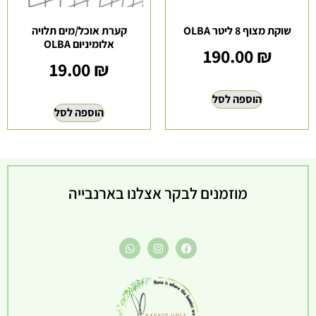
שוקת מצוף 8 ליטר OLBA
קערת אוכל/מים תלויה
אלומיניום OLBA
190.00
₪
19.00
₪
הוספה לסל
הוספה לסל
מוזמנים לבקר אצלנו בארנבייה