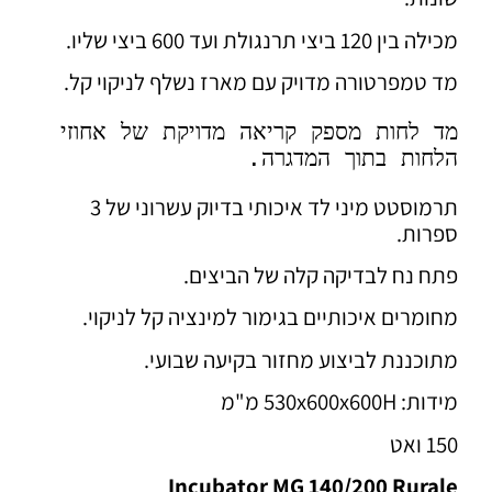
מכילה בין 120 ביצי תרנגולת ועד 600 ביצי שליו.
מד טמפרטורה מדויק עם מארז נשלף לניקוי קל.
מד לחות מספק קריאה מדויקת של אחוזי 
הלחות בתוך המדגרה. 
תרמוסטט מיני לד איכותי בדיוק עשרוני של 3
ספרות.
פתח נח לבדיקה קלה של הביצים.
מחומרים איכותיים בגימור למינציה קל לניקוי.
מתוכננת לביצוע מחזור בקיעה שבועי.
מידות: 530x600x600H מ"מ
150 ואט
Incubator MG 140/200 Rurale