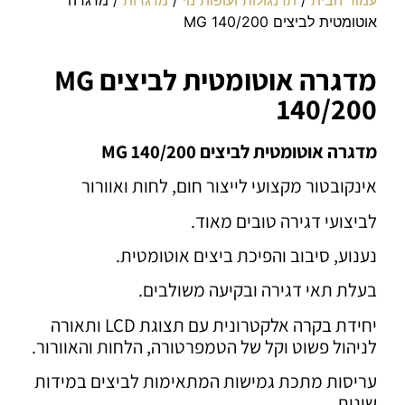
אוטומטית לביצים MG 140/200
מדגרה אוטומטית לביצים MG
140/200
מדגרה אוטומטית לביצים MG 140/200
אינקובטור מקצועי לייצור חום, לחות ואוורור
לביצועי דגירה טובים מאוד.
נענוע, סיבוב והפיכת ביצים אוטומטית.
בעלת תאי דגירה ובקיעה משולבים.
יחידת בקרה אלקטרונית עם תצוגת LCD ותאורה
לניהול פשוט וקל של הטמפרטורה, הלחות והאוורור.
עריסות מתכת גמישות המתאימות לביצים במידות
שונות.