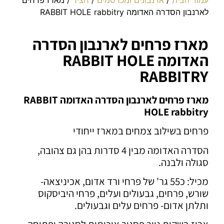
לארנבון הסדרה האדומה RABBIT HOLE rabbitry
מארז פרחים לארנבון הסדרה
האדומה RABBIT HOLE
RABBITRY
מארז פרחים לארנבון הסדרה האדומה RABBIT
HOLE rabbitry
פרחים בשילוב צמחים במארז ייחודי
הסדרה האדומה מבין 4 סדרות בהן גם צהובה,
סגולה ולבנה.
מכיל: כ55 גר' של פרחי ורד אדום, אכיניצאה-
שורש, פרחים, גבעולים ועלים, פרחי היביסקוס
ותלתן אדום- פרחים עלים וגבעולים.