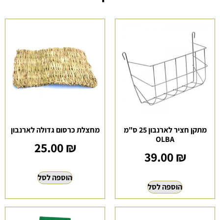
מתקן חציר לארנבון 25 ס"מ
מחצלת כרסום גדולה לארנבון
OLBA
25.00
₪
39.00
₪
הוספה לסל
הוספה לסל