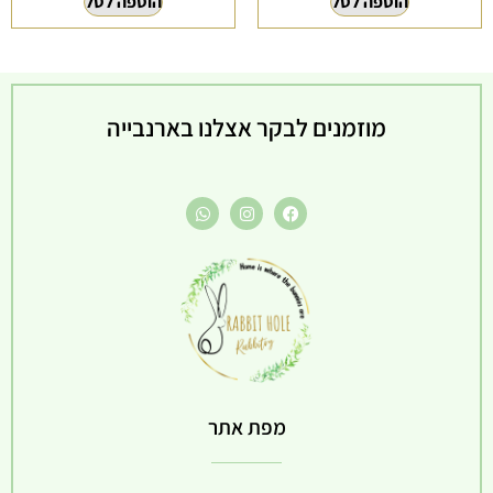
הוספה לסל
הוספה לסל
מוזמנים לבקר אצלנו בארנבייה
מפת אתר