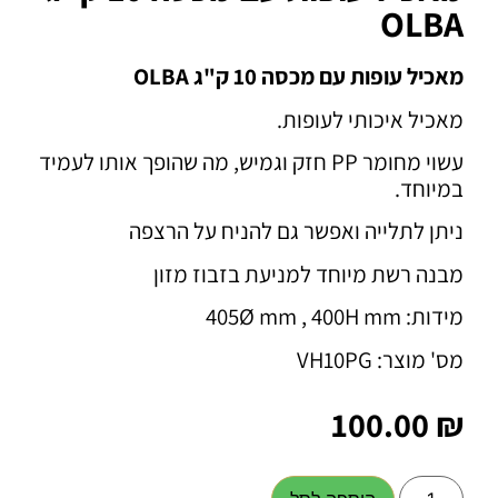
OLBA
מאכיל עופות עם מכסה 10 ק"ג OLBA
מאכיל איכותי לעופות.
עשוי מחומר PP חזק וגמיש, מה שהופך אותו לעמיד
במיוחד.
ניתן לתלייה ואפשר גם להניח על הרצפה
מבנה רשת מיוחד למניעת בזבוז מזון
מידות: 405Ø mm , 400H mm
מס' מוצר: VH10PG
100.00
₪