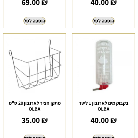
69.00
₪
40.00
₪
הוספה לסל
הוספה לסל
בקבוק מים לארנבון 1 ליטר
מתקן חציר לארנבון 20 ס"מ
OLBA
OLBA
35.00
₪
40.00
₪