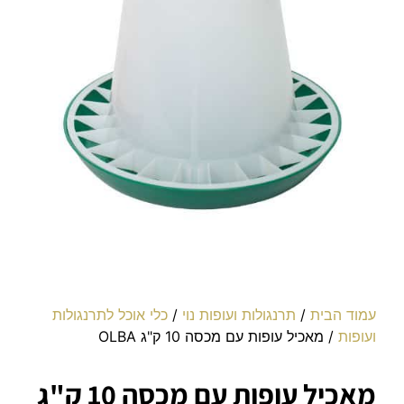
עמוד הבית
/
תרנגולות ועופות נוי
/
כלי אוכל לתרנגולות
ועופות
/ מאכיל עופות עם מכסה 10 ק"ג OLBA
מאכיל עופות עם מכסה 10 ק"ג