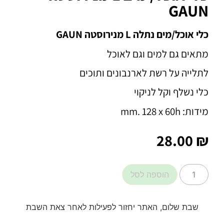
GAUN
כלי אוכל/מים נתלה L מנירוסטה GAUN
מתאים גם למים וגם לאוכל
לתלייה על רשת לארנבונים ותוכים
כלי נשלף וקל לניקוי
מידות: mm. 128 x 60h
28.00
₪
הוספה לסל
שבת שלום, האתר יחזור לפעילות לאחר צאת השבת