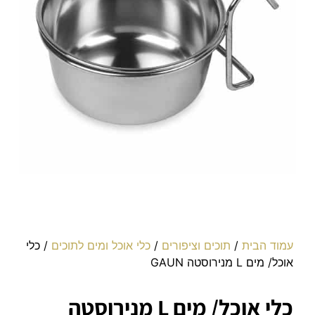
עמוד הבית
/
תוכים וציפורים
/
כלי אוכל ומים לתוכים
/ כלי
אוכל/ מים L מנירוסטה GAUN
כלי אוכל/ מים L מנירוסטה