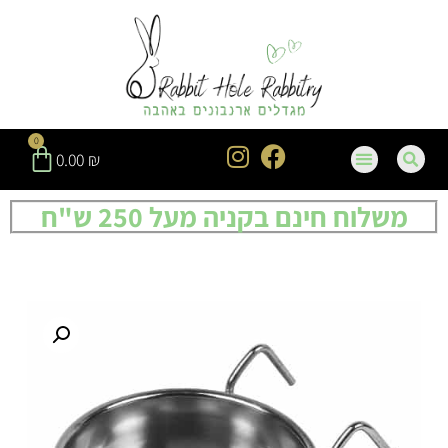
0
0.00
₪
משלוח חינם בקניה מעל 250 ש"ח