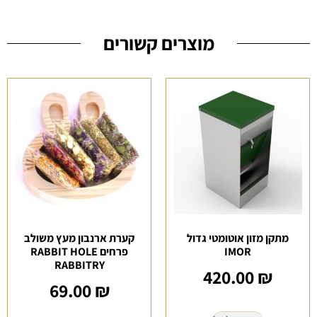
מוצרים קשורים
מתקן מזון אוטומטי גדול
קערת ארנבון מעץ משולב
IMOR
פרחים RABBIT HOLE
RABBITRY
420.00
₪
69.00
₪