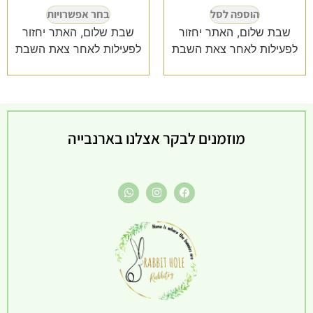
הוספה לסל
בחר אפשרויות
שבת שלום, האתר יחזור
שבת שלום, האתר יחזור
לפעילות לאחר צאת השבת
לפעילות לאחר צאת השבת
מוזמנים לבקר אצלנו בארנבייה