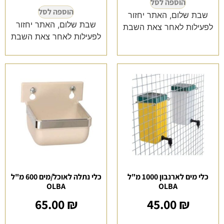
הוספה לסל
הוספה לסל
שבת שלום, האתר יחזור
שבת שלום, האתר יחזור
לפעילות לאחר צאת השבת
לפעילות לאחר צאת השבת
כלי מים לארנבון 1000 מ"ל
כלי נתלה לאוכל/מים 600 מ"ל
OLBA
OLBA
65.00
₪
45.00
₪