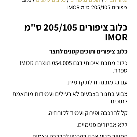
ציפורים 205/105 ס"מ IMOR
כלוב ציפורים 205/105 ס"מ
IMOR
כלוב ציפורים ותוכים קטנים לחצר
כלוב מתכת איכותי דגם 054.005 תוצרת IMOR
ספרד.
עם גג מובנה ודלת קדמית.
צבוע בתנור בצבעים לא רעילים ועמידות מותאמת
לתוכים.
קל להרכבה ופירוק ועמיד לקורוזיה.
ללא אביזרים פנימיים.
המוצר מגיע ארוז בקרטון להרכבה עצמית.