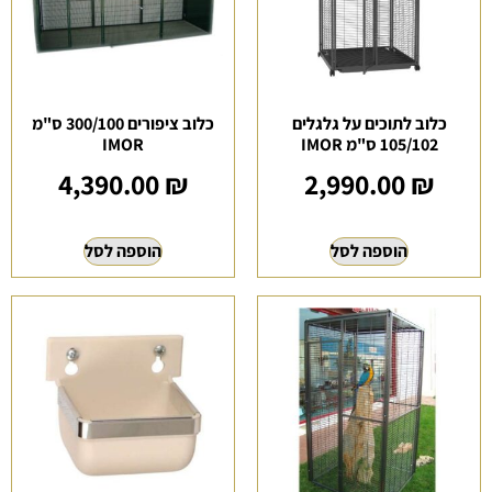
כלוב לתוכים על גלגלים
כלוב ציפורים 300/100 ס"מ
105/102 ס"מ IMOR
IMOR
4,390.00
₪
2,990.00
₪
הוספה לסל
הוספה לסל