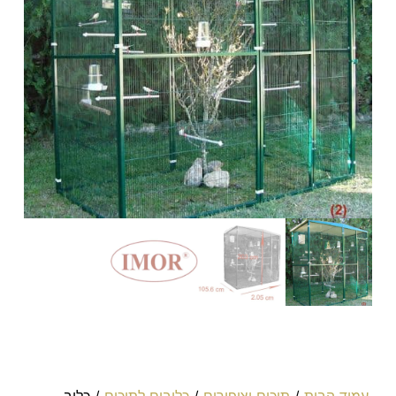
עמוד הבית
/
תוכים וציפורים
/
כלובים לתוכים
/ כלוב