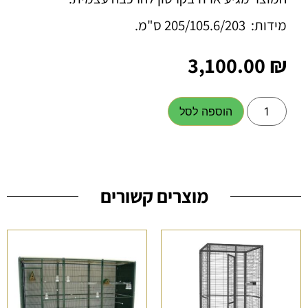
מידות: 205/105.6/203 ס"מ.
3,100.00
₪
הוספה לסל
מוצרים קשורים