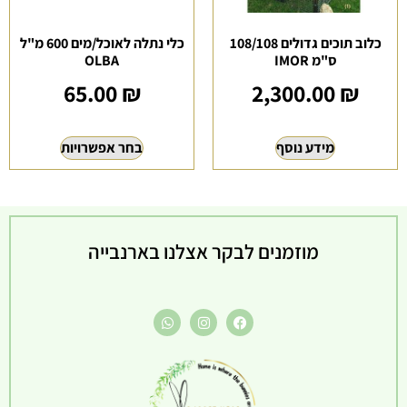
כלוב תוכים גדולים 108/108
כלי נתלה לאוכל/מים 600 מ"ל
ס"מ IMOR
OLBA
65.00
₪
2,300.00
₪
מידע נוסף
בחר אפשרויות
מוזמנים לבקר אצלנו בארנבייה