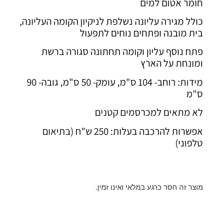
חומר אטום למים
כולל מגירה עליונה נשלפת לניקיון הקומה העליונה,
בית מובנה ופתחים נוחים לתפעול
פתח נוסף עליון וקומה תחתונה סגורה ברשת
ומונחת על הארץ
מידות: רוחב- 104 ס"מ, עומק- 50 ס"מ, גובה- 90
ס"מ
לא מתאים למכרסמים קטנים
אפשרות להרכבה בעלות: 250 ש"ח (בתיאום
טלפוני)
מוצר זה חסר כרגע במלאי ואינו זמין.