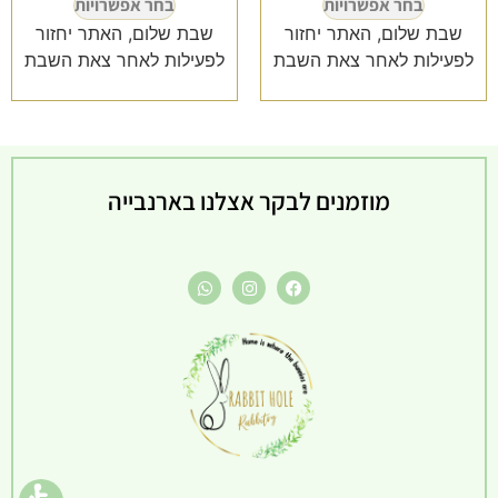
בחר אפשרויות
בחר אפשרויות
שבת שלום, האתר יחזור
שבת שלום, האתר יחזור
לפעילות לאחר צאת השבת
לפעילות לאחר צאת השבת
מוזמנים לבקר אצלנו בארנבייה