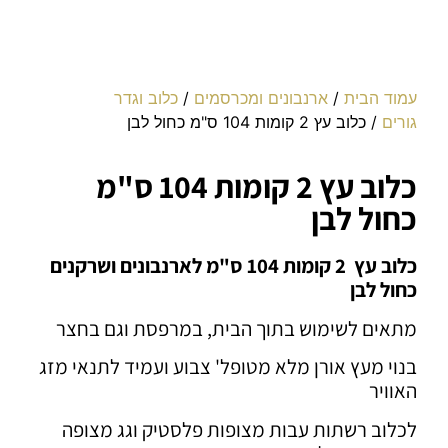
עמוד הבית
/
ארנבונים ומכרסמים
/
כלוב וגדר
גורים
/ כלוב עץ 2 קומות 104 ס"מ כחול לבן
כלוב עץ 2 קומות 104 ס"מ
כחול לבן
כלוב עץ 2 קומות 104 ס"מ לארנבונים ושרקנים
כחול לבן
מתאים לשימוש בתוך הבית, במרפסת וגם בחצר
בנוי מעץ אורן מלא מטופל' צבוע ועמיד לתנאי מזג
האוויר
לכלוב רשתות עבות מצופות פלסטיק וגג מצופה