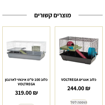
מוצרים קשורים
כלוב אוגרים VOLTREGA
כלוב 100 ס"מ איכותי לארנבון
VOLTREGA
244.00
₪
319.00
₪
הוספה לסל