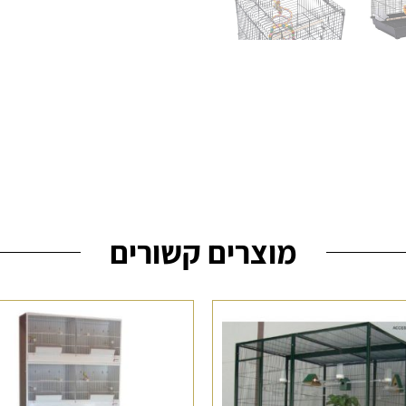
מוצרים קשורים