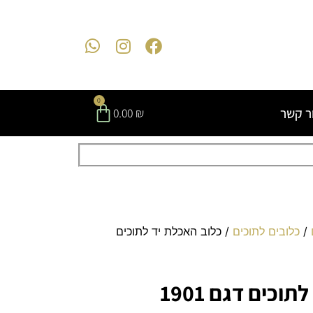
0
ר קשר
0.00
₪
/
כלובים לתוכים
/ כלוב האכלת יד לתוכים
וכים דגם 1901