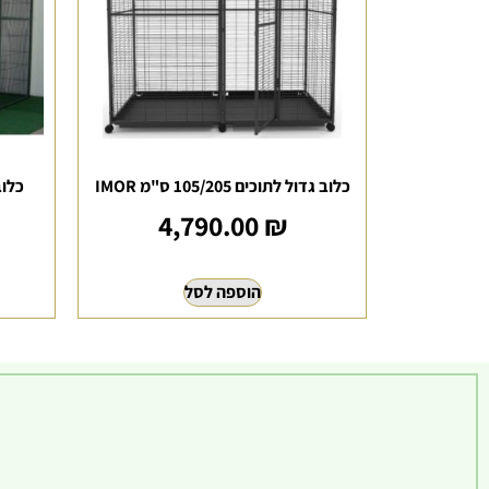
כלוב גדול לתוכים 105/205 ס"מ IMOR
כלוב ציפ
4,790.00
₪
הוספה לסל