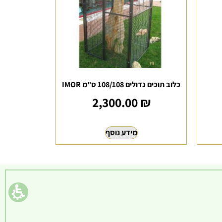
כלוב תוכים גדולים 108/108 ס"מ IMOR
2,300.00
₪
מידע נוסף