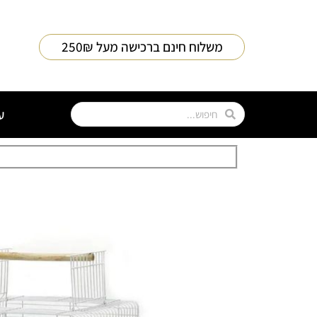
משלוח חינם ברכישה מעל 250₪
ע