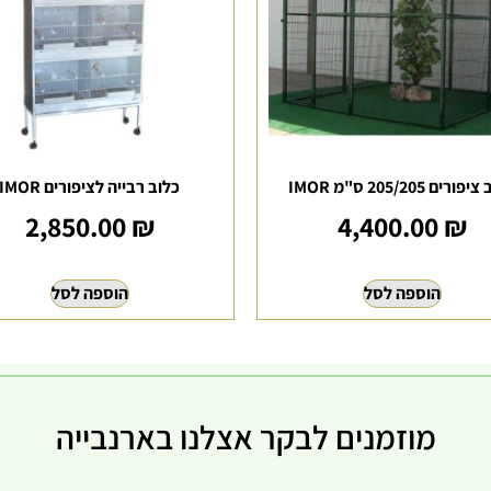
ורים 205/205 ס"מ IMOR
כלוב רבייה לציפורים IMOR
2,850.00
₪
4,400.00
₪
הוספה לסל
הוספה לסל
מוזמנים לבקר אצלנו בארנבייה