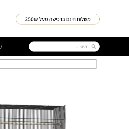
משלוח חינם ברכישה מעל 250₪
ע