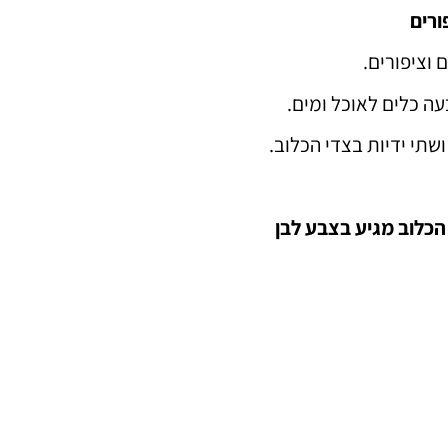
ורים
 וציפורים.
ה כלים לאוכל ומים.
שתי ידיות בצדי הכלוב.
הכלוב מגיע בצבע לבן