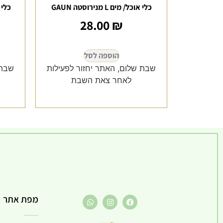
כלי אוכל/ מים L מנירוסטה GAUN
כלי אוכל
28.00
₪
הוספה לסל
שבת שלום, האתר יחזור לפעילות
שבת 
לאחר צאת השבת
מפת אתר