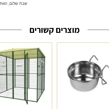
שבת שלום, האתר
מוצרים קשורים