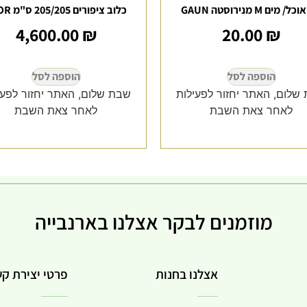
/ מים M מנירוסטה GAUN
כלוב ציפורים 205/205 ס"מ IMOR
4,600.00
₪
20.00
₪
הוספה לסל
הוספה לסל
שלום, האתר יחזור לפעילות
שבת שלום, האתר יחזור לפעי
לאחר צאת השבת
לאחר צאת השבת
מוזמנים לבקר אצלנו בארנבייה
אצלנו בחנות
פרטי יצירת ק