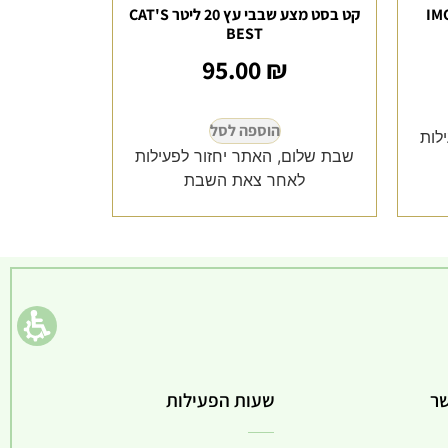
קט בסט מצע שבבי עץ 20 ליטר CAT'S
BEST
95.00
₪
הוספה לסל
לות
שבת שלום, האתר יחזור לפעילות
לאחר צאת השבת
שר
שעות הפעילות