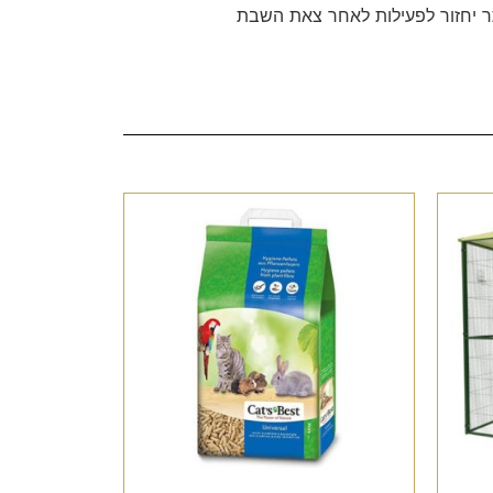
 יחזור לפעילות לאחר צאת השבת