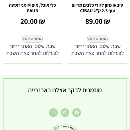
סיבאו מזון לגורי כלבים מדיום
כלי אוכל/ מים M מנירוסטה
עוף 2.5 ק"ג CIBAU
GAUN
20.00
₪
89.00
₪
הוספה לסל
הוספה לסל
שבת שלום, האתר יחזור
שבת שלום, האתר יחזור
לפעילות לאחר צאת השבת
לפעילות לאחר צאת השבת
מוזמנים לבקר אצלנו בארנבייה