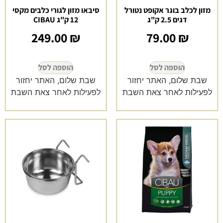
מזון לכלב בוגר אקופט נטורל
סיבאו מזון לגורי כלבים מקסי
דגים 2.5 ק"ג
12 ק"ג CIBAU
249.00
₪
79.00
₪
הוספה לסל
הוספה לסל
שבת שלום, האתר יחזור
שבת שלום, האתר יחזור
לפעילות לאחר צאת השבת
לפעילות לאחר צאת השבת