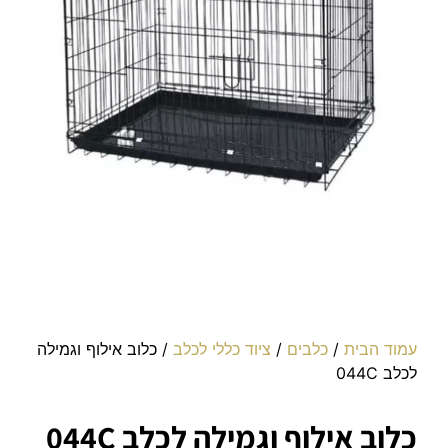
עמוד הבית
/
כלבים
/
ציוד כללי לכלב
/ כלוב אילוף וגמילה
לכלב 044C
כלוב אילוף וגמילה לכלב 044C