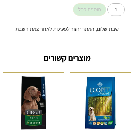
הוספה לסל
שבת שלום, האתר יחזור לפעילות לאחר צאת השבת
מוצרים קשורים