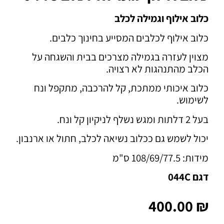
כלוב אילוף וגמילה לכלב
כלוב אילוף לכלבים המסייע בחינוך כלבים.
מצוין לעזרה בגמילה מצרכים בבית והשגחה על
הכלב מהתנהגות לא רצויה.
כלוב איכותי ממתכת, קל להרכבה, מתקפל ונח
לשימוש.
בעל 2 דלתות ומגש נשלף לניקיון קל ונח.
יכול לשמש גם ככלוב נשיאה לכלב, חתול או ארנבון.
מידות: 108/69/77.5 ס"מ
דגם 044C
400.00
₪