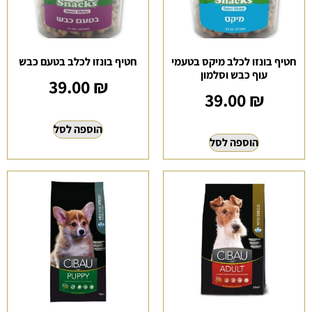
חטיף בונזו לכלב מיקס בטעמי
חטיף בונזו לכלב בטעם כבש
עוף כבש וסלמון
39.00
₪
39.00
₪
הוספה לסל
הוספה לסל