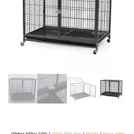
עמוד הבית
/
כלבים
/
ציוד כללי לכלב
/ כלוב אילוף וגמילה