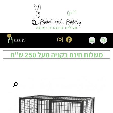
0
0.00
₪
משלוח חינם בקניה מעל 250 ש"ח