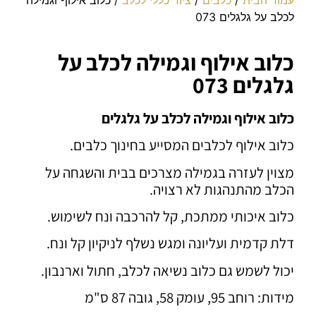
לכלב על גלגלים 073
כלוב אילוף וגמילה לכלב על
גלגלים 073
כלוב אילוף וגמילה לכלב על גלגלים
כלוב אילוף לכלבים המסייע בחינוך כלבים.
מצוין לעזרה בגמילה מצרכים בבית והשגחה על
הכלב מהתנהגות לא רצויה.
כלוב איכותי ממתכת, קל להרכבה ונח לשימוש.
דלת קדמית ועליונה ומגש נשלף לניקיון קל ונח.
יכול לשמש גם כלוב נשיאה לכלב, חתול וארנבון.
מידות: רוחב 95, עומק 58, גובה 87 ס"מ