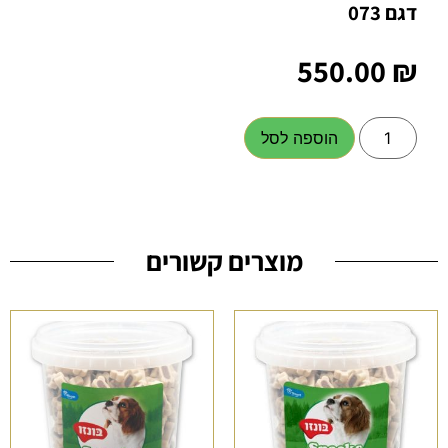
דגם 073
550.00
₪
הוספה לסל
מוצרים קשורים