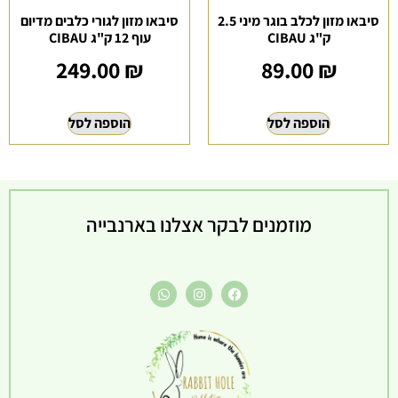
סיבאו מזון לכלב בוגר מיני 2.5
סיבאו מזון לגורי כלבים מדיום
ק"ג CIBAU
עוף 12 ק"ג CIBAU
249.00
₪
89.00
₪
הוספה לסל
הוספה לסל
מוזמנים לבקר אצלנו בארנבייה