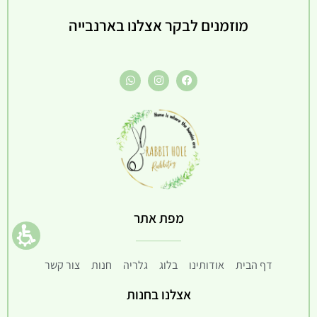
מוזמנים לבקר אצלנו בארנבייה
מפת אתר
דף הבית
אודותינו
בלוג
גלריה
חנות
צור קשר
אצלנו בחנות