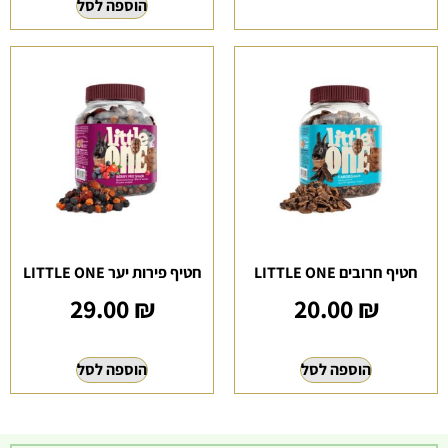
הוספה לסל
חטיף חרובים LITTLE ONE
חטיף פירות יער LITTLE ONE
29.00
₪
20.00
₪
הוספה לסל
הוספה לסל