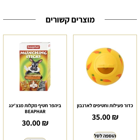
מוצרים קשורים
כדור פעילות וחטיפים לארנבון
ביהפר חטיף מקלות מנצ'ינג
BEAPHAR
35.00
₪
30.00
₪
הוספה לסל