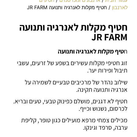
לארנבון
/ חטיף מקלות לאנרגיה ותנועה JR FARM
חטיף מקלות לאנרגיה ותנועה
JR FARM
ח
טיף מקלות לאנרגיה ותנועה
זוג חטיפי מקלות עשירים בשפע של זרעים, עשבי
תיבול ופירות יער.
שילוב נהדר של מרכיבים טבעיים לשמירה על
אנרגיה ותנועה תקינה.
חטיף לא דגנים, מושלם כפינוק טבעי, טעים ובריא.
לכרסום, נשנוש וכייף.
מכילים צמחי מרפא מועילים כגון
טופר, קליפת
ערבה, סרפד וגינקו.