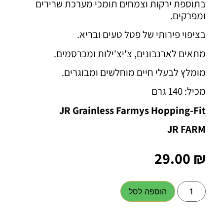
בתוספת ירקות וצמחים תומכי מערכת שרירים
ומפרקים.
בציפוי פירותי של פטל טעים ובריא.
מתאים לארנבונים, צ'יצ'ילות ומכרסמים.
מומלץ לבעלי חיים מוחלשים ומבוגרים.
מכיל: 140 גרם
JR Grainless Farmys Hopping-Fit
JR FARM
29.00
₪
הוספה לסל