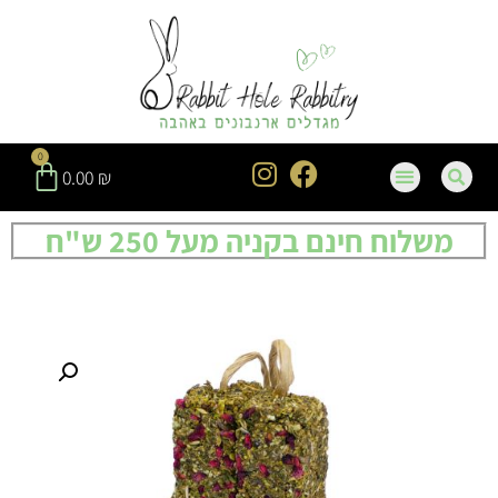
0
0.00
₪
משלוח חינם בקניה מעל 250 ש"ח