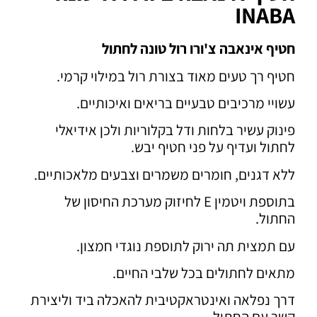
INABA
חטיף אינאבה צ'ורו רול טונה לחתול
חטיף רך טעים מאוד בצורת רול במילוי קרמי.
עשויי מרכיבים טבעיים בריאים ואיכותיים.
פינוק עשיר בלחות ודל בקלוריות ולכן אידיאלי
לחתול ועדיף על פני חטיף יבש.
ללא דגנים, חומרים משמרים וצבעים מלאכותיים.
בתוספת ויטמין E לחיזוק מערכת החיסון של
החתול.
עם תמצית תה ירוק לתוספת נוגדי חמצון.
מתאים לחתולים בכל שלבי החיים.
דרך נפלאה ואינטראקטיבית להאכלה ביד וליצירת
קשר עם החתול.