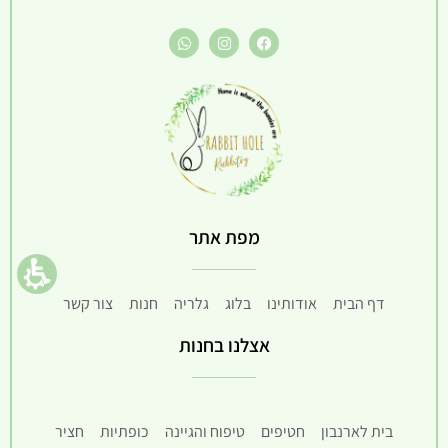
מפת אתר
דף הבית
אודותינו
בלוג
גלריה
חנות
צור קשר
אצלנו בחנות
בית לארנבון
חטיפים
טיפוח והגיינה
כופתיות
חציר