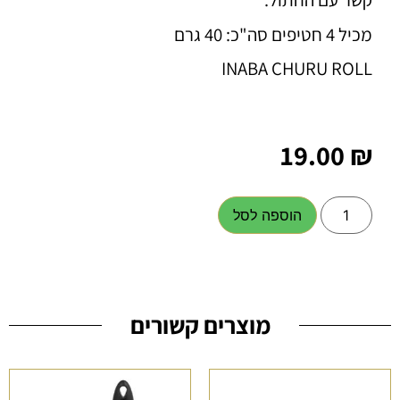
מכיל 4 חטיפים סה"כ: 40 גרם
INABA CHURU ROLL
19.00
₪
הוספה לסל
מוצרים קשורים