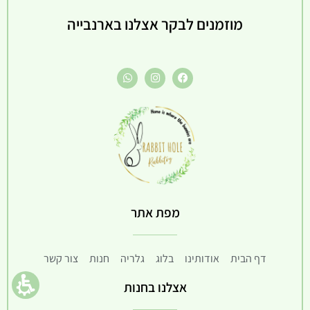
49.00 ₪
מוזמנים לבקר אצלנו בארנבייה
המחיר
הנוכחי
הוא
39.00 ₪
מפת אתר
דף הבית
אודותינו
בלוג
גלריה
חנות
צור קשר
אצלנו בחנות