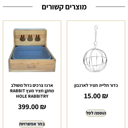
מוצרים קשורים
כדור תלייה חציר לארנבון
ארגז צרכים גדול משולב
מתקן חציר מעץ RABBIT
15.00
₪
HOLE RABBITRY
399.00
₪
הוספה לסל
בחר אפשרויות