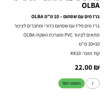
OLBA
ברז מים עם שסתום – 10 מ"מ OLBA
ברז מים פליז עם שסתום כדורי ומחברים לצינור
מתאים לצינור PVC ומערכת השקיה OLBA
10×10 מ"מ
קוד מוצר: KK10
22.00
₪
הוספה לסל