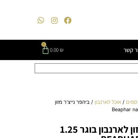
0
ר קשר
0.00
₪
סמים
/
אוכל לארנבון
/ ביהפר נייצ'ר מזון
ביהפר נייצ'ר מזון לארנבון בוגר 1.25