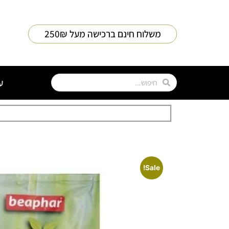
משלוח חינם ברכישה מעל 250₪
ע
Sale!