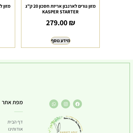
מזון גורים לארנבון אריזת חסכון 20 ק"ג
KASPER STARTER
279.00
₪
מידע נוסף
מפת אתר
דף הבית
אודותינו